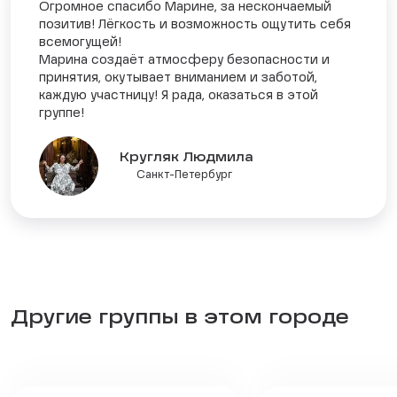
Огромное спасибо Марине, за нескончаемый
позитив! Лёгкость и возможность ощутить себя
всемогущей!
Марина создаёт атмосферу безопасности и
принятия, окутывает вниманием и заботой,
каждую участницу! Я рада, оказаться в этой
группе!
Кругляк Людмила
Санкт-Петербург
Другие группы в этом городе