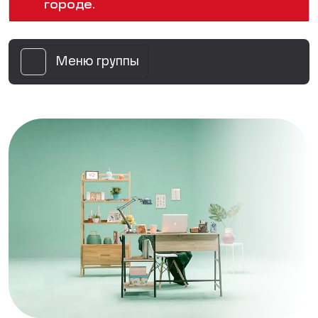
городе.
Меню группы