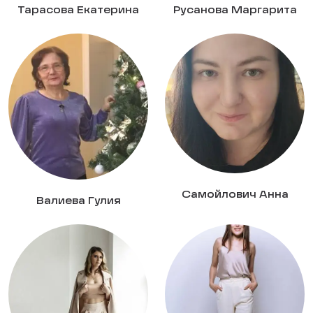
Тарасова Екатерина
Русанова Маргарита
Самойлович Анна
Валиева Гулия