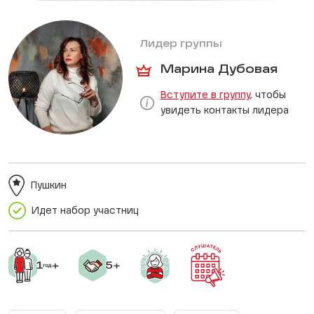
Лидер группы
Марина Дубовая
Вступите в группу
, чтобы
увидеть контакты лидера
Пушкин
Идет набор участниц