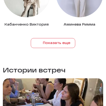
Кабанченко Виктория
Аминева Римма
Показать еще
Истории встреч