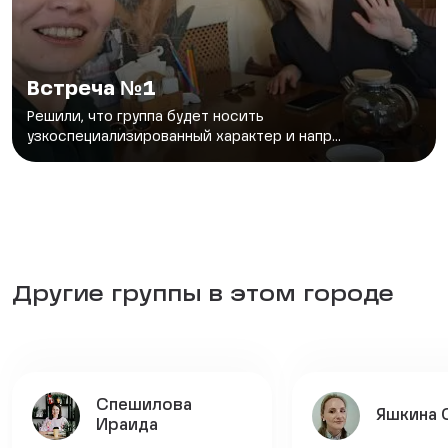
Встреча №1
Решили, что группа будет носить
узкоспециализированный характер и напр...
Другие группы в этом городе
Спешилова
Яшкина
Ираида