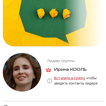
Лидер группы
Ирина КООЛЬ
Вступите в группу
, чтобы
увидеть контакты лидера