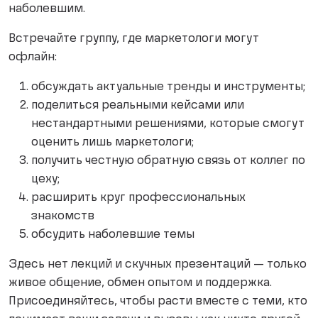
наболевшим.
Встречайте группу, где маркетологи могут
офлайн:
обсуждать актуальные тренды и инструменты;
поделиться реальными кейсами или
нестандартными решениями, которые смогут
оценить лишь маркетологи;
получить честную обратную связь от коллег по
цеху;
расширить круг профессиональных
знакомств
обсудить наболевшие темы
Здесь нет лекций и скучных презентаций — только
живое общение, обмен опытом и поддержка.
Присоединяйтесь, чтобы расти вместе с теми, кто