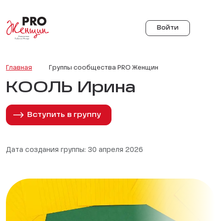
Войти
Главная
Группы сообщества PRO Женщин
КООЛЬ Ирина
Вступить в группу
Дата создания группы: 30 апреля 2026