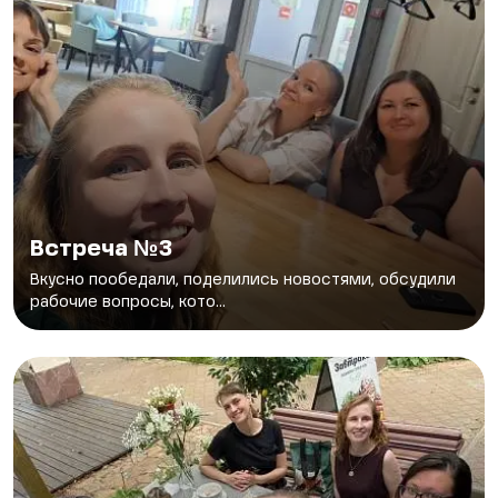
Встреча №3
Вкусно пообедали, поделились новостями, обсудили
рабочие вопросы, кото...