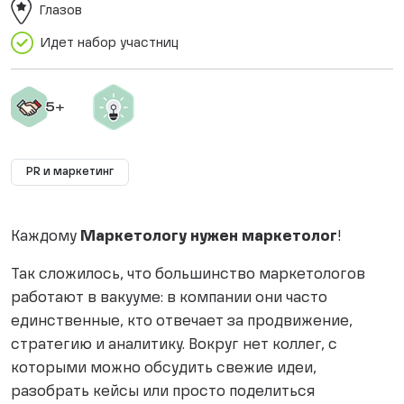
Глазов
Идет набор участниц
PR и маркетинг
Каждому
Маркетологу нужен маркетолог
!
Так сложилось, что большинство маркетологов
работают в вакууме: в компании они часто
единственные, кто отвечает за продвижение,
стратегию и аналитику. Вокруг нет коллег, с
которыми можно обсудить свежие идеи,
разобрать кейсы или просто поделиться