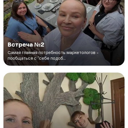
Встреча №2
Самая главная потребность маркетологов -
пообщаться с "себе подоб...