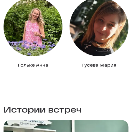
Гольке Анна
Гусева Мария
Истории встреч