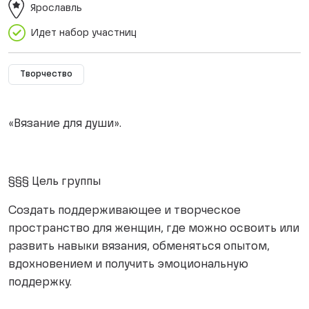
Ярославль
Идет набор участниц
Творчество
«Вязание для души».
§§§ Цель группы
Создать поддерживающее и творческое
пространство для женщин, где можно освоить или
развить навыки вязания, обменяться опытом,
вдохновением и получить эмоциональную
поддержку.