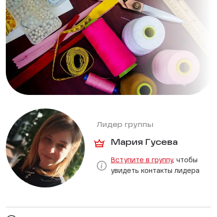
Лидер группы
Мария Гусева
Вступите в группу
, чтобы
увидеть контакты лидера