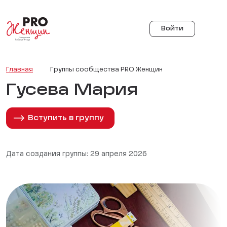
Войти
Главная
Группы сообщества PRO Женщин
Гусева Мария
Вступить в группу
Дата создания группы: 29 апреля 2026