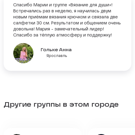
Спасибо Марии и группе «Вязание для души»!
Встречались раз в неделю, я научилась двум
новым приёмам вязания крючком и связала две
салфетки 30 см. Результатом и общением очень
довольна! Мария - замечательный лидер!
Спасибо за тёплую атмосферу и поддержку!
Гольке Анна
Ярославль
Другие группы в этом городе