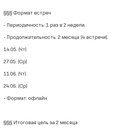
§§§ Формат встреч
- Периодичность: 1 раз в 2 недели.
- Продолжительность: 2 месяца (4 встречи).
14.05. (Чт)
27.05. (Ср)
11.06. (Чт)
24.06. (Ср)
- Формат: офлайн
§§§ Итоговая цель за 2 месяца