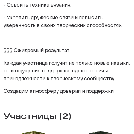
- Освоить техники вязания.
- Укрепить дружеские связи и повысить
уверенность в своих творческих способностях.
§§§ Ожидаемый результат
Каждая участница получит не только новые навыки,
но и ощущение поддержки, вдохновения и
принадлежности к творческому сообществу.
Создадим атмосферу доверия и поддержки
Участницы (2)