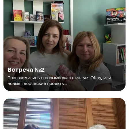
Встреча №2
Познакомились с новыми участниками. Обсудили
новые творческие проекты...