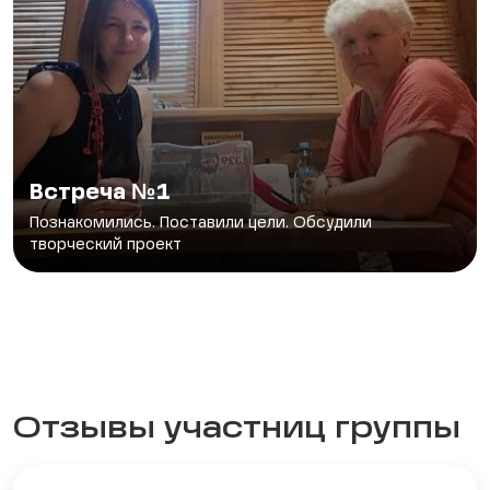
Встреча №1
Познакомились. Поставили цели. Обсудили
творческий проект
Отзывы участниц группы