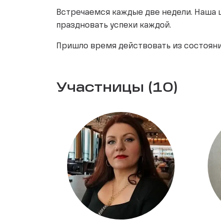
Встречаемся каждые две недели. Наша 
праздновать успехи каждой.
Пришло время действовать из состояния
Участницы (10)