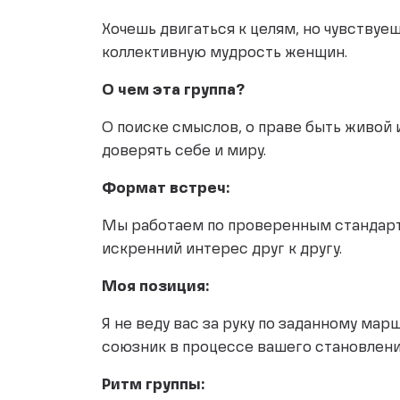
Хочешь двигаться к целям, но чувствуе
коллективную мудрость женщин.
О чем эта группа?
О поиске смыслов, о праве быть живой 
доверять себе и миру.
Формат встреч:
Мы работаем по проверенным стандарта
искренний интерес друг к другу.
Моя позиция:
Я не веду вас за руку по заданному ма
союзник в процессе вашего становлени
Ритм группы: