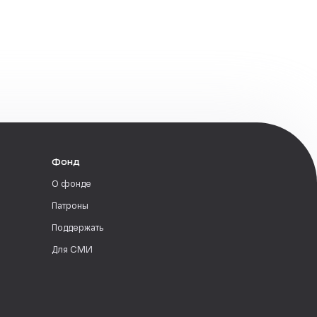
Фонд
О фонде
Патроны
Поддержать
Для СМИ