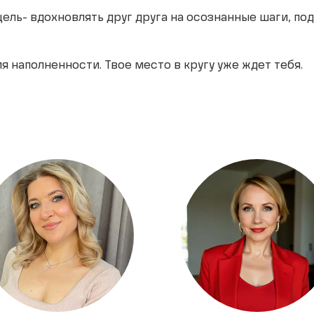
цель- вдохновлять друг друга на осознанные шаги, п
 наполненности. Твое место в кругу уже ждет тебя.