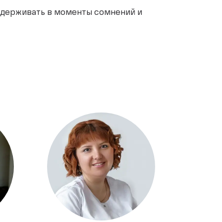
оддерживать в моменты сомнений и