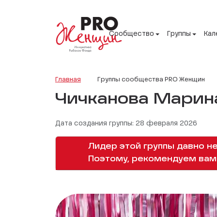
Сообщество
Группы
Кал
Главная
Группы сообщества PRO Женщин
Чичканова Марин
Дата создания группы: 28 февраля 2026
Лидер этой группы давно не
Поэтому, рекомендуем вам 