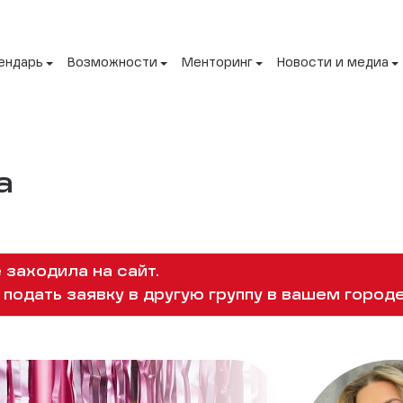
ендарь
Возможности
Менторинг
Новости и медиа
а
 заходила на сайт.
подать заявку в другую группу в вашем городе