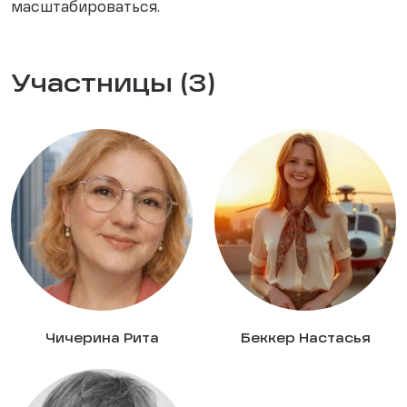
масштабироваться.
Участницы (3)
Чичерина Рита
Беккер Настасья