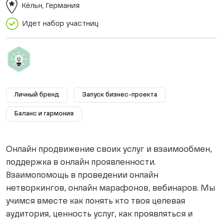
Кёльн, Германия
Идет набор участниц
Личный бренд
Запуск бизнес-проекта
Баланс и гармония
Онлайн продвижение своих услуг и взаимообмен,
поддержка в онлайн проявленности.
Взаимопомощь в проведении онлайн
нетворкингов, онлайн марафонов, вебинаров. Мы
учимся вместе как понять кто твоя целевая
аудитория, ценность услуг, как проявляться и