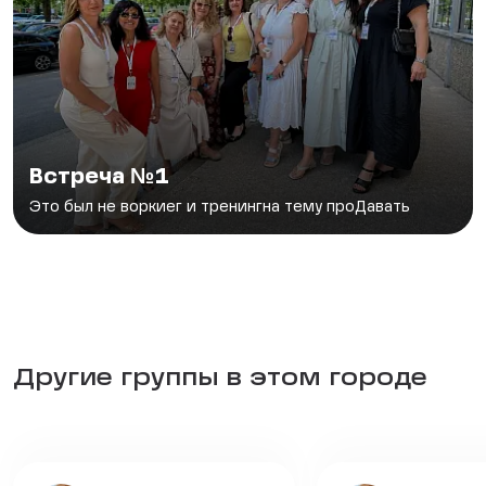
Встреча №1
Это был не воркиег и тренингна тему проДавать
Другие группы в этом городе