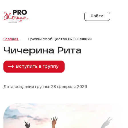
Войти
Главная
Группы сообщества PRO Женщин
Чичерина Рита
Вступить в группу
Дата создания группы: 28 февраля 2026