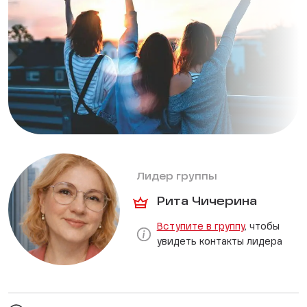
Лидер группы
Рита Чичерина
Вступите в группу
, чтобы
увидеть контакты лидера