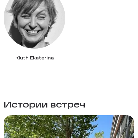
Kluth Ekaterina
Истории встреч