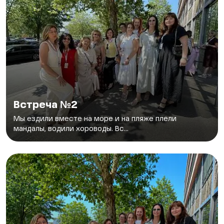
Встреча №2
Мы ездили вместе на море и на пляже плели
мандалы, водили хороводы. Вс...