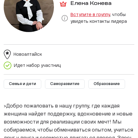
Елена Конева
Вступите в группу
, чтобы
увидеть контакты лидера
Новоалтайск
Идет набор участниц
Семья и дети
Саморазвитие
Образование
>Добро пожаловать в нашу группу, где каждая
женщина найдет поддержку, вдохновение и новые
возможности для реализации своих мечт! Мы
собираемся, чтобы обмениваться опытом, учиться