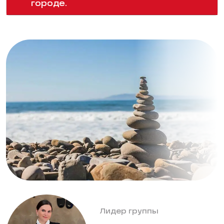
городе.
Лидер группы