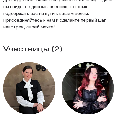
друг у друга и совместно двигаться вперед. Здесь
вы найдете единомышленниц, готовых
поддержать вас на пути к вашим целям.
Присоединяйтесь к нам и сделайте первый шаг
навстречу своей мечте!
Участницы (2)