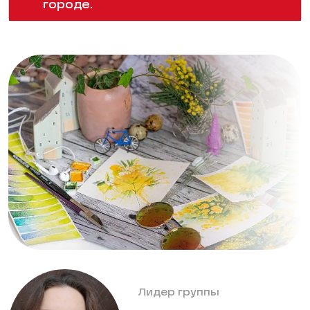
городе.
Лидер группы