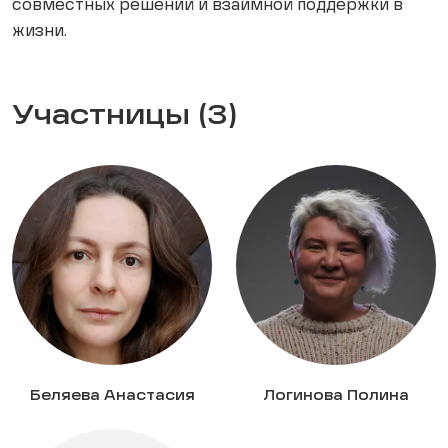
совместных решений и взаимной поддержки в
жизни.
Участницы (3)
Беляева Анастасия
Логинова Полина