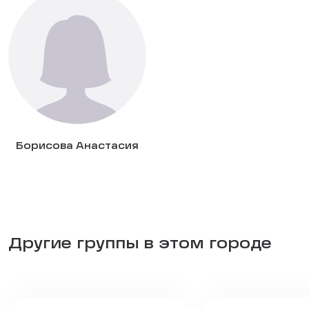
Борисова Анастасия
Другие группы в этом городе