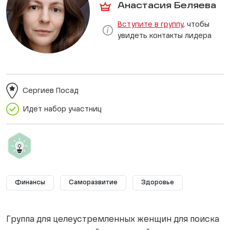
Анастасия Беляева
Вступите в группу
, чтобы
увидеть контакты лидера
Сергиев Посад
Идет набор участниц
Финансы
Саморазвитие
Здоровье
Группа для целеустремленных женщин для поиска