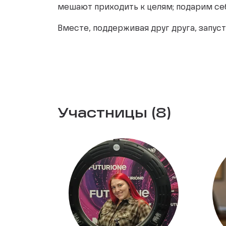
мешают приходить к целям; подарим се
Вместе, поддерживая друг друга, запу
Участницы (8)