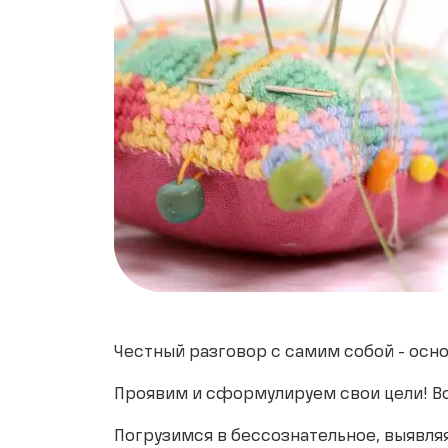
Честный разговор с самим собой - осно
Проявим и сформулируем свои цели! Вс
Погрузимся в бессознательное, выявляя