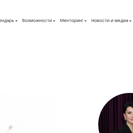
ендарь
Возможности
Менторинг
Новости и медиа