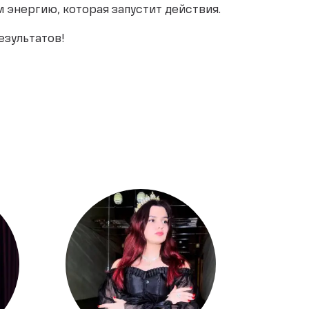
 энергию, которая запустит действия.
езультатов!