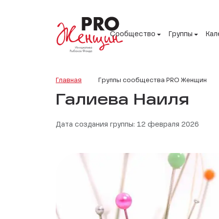
Сообщество
Группы
Кал
Главная
Группы сообщества PRO Женщин
Галиева Наиля
Дата создания группы: 12 февраля 2026