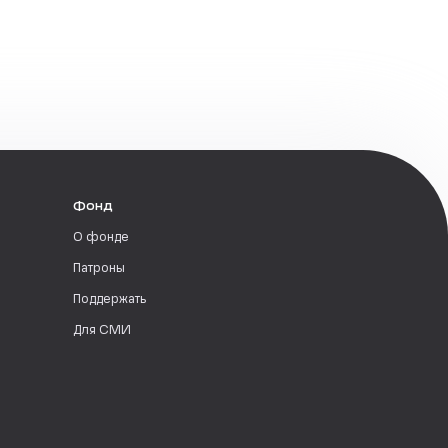
Фонд
О фонде
Патроны
Поддержать
Для СМИ