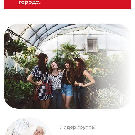
городе.
Лидер группы