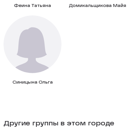
Феина Татьяна
Домикальщикова Майя
Синицына Ольга
Другие группы в этом городе