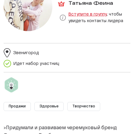
Татьяна Феина
Вступите в группу
, чтобы
увидеть контакты лидера
Звенигород
Идет набор участниц
Продажи
Здоровье
Творчество
>Придумали и развиваем черемуховый бренд