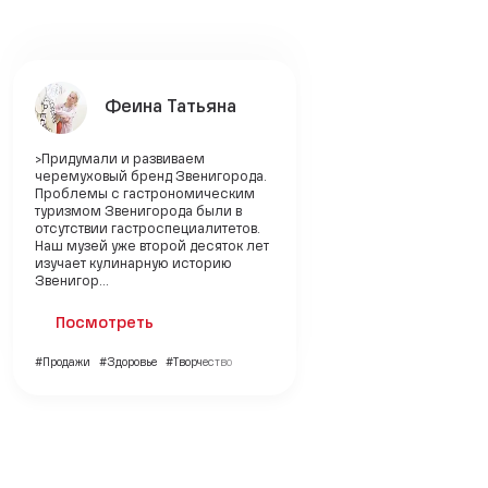
Феина Татьяна
>Придумали и развиваем
черемуховый бренд Звенигорода.
Проблемы с гастрономическим
туризмом Звенигорода были в
отсутствии гастроспециалитетов.
Наш музей уже второй десяток лет
изучает кулинарную историю
Звенигор...
Посмотреть
#Продажи
#Здоровье
#Творчество