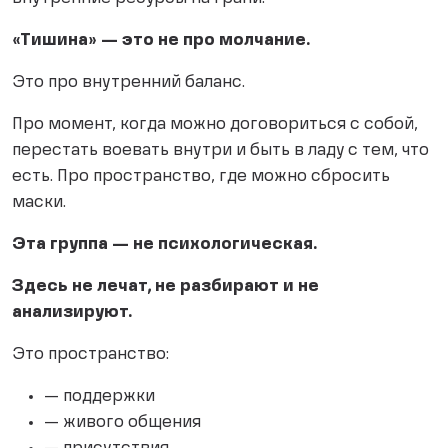
«Тишина» — это не про молчание.
Это про внутренний баланс.
Про момент, когда можно договориться с собой,
перестать воевать внутри и быть в ладу с тем, что
есть. Про пространство, где можно сбросить
маски.
Эта группа — не психологическая.
Здесь не лечат, не разбирают и не
анализируют.
Это пространство:
— поддержки
— живого общения