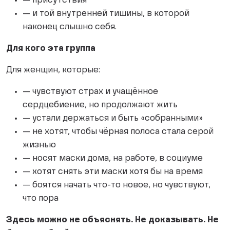
— присутствия
— и той внутренней тишины, в которой
наконец слышно себя.
Для кого эта группа
Для женщин, которые:
— чувствуют страх и учащённое
сердцебиение, но продолжают жить
— устали держаться и быть «собранными»
— не хотят, чтобы чёрная полоса стала серой
жизнью
— носят маски дома, на работе, в социуме
— хотят снять эти маски хотя бы на время
— боятся начать что-то новое, но чувствуют,
что пора
Здесь можно не объяснять. Не доказывать. Не