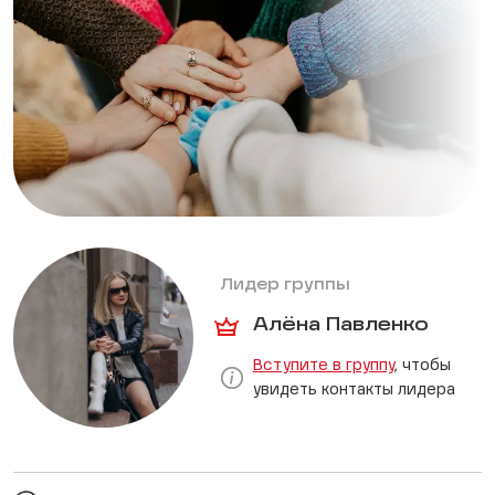
Лидер группы
Алёна Павленко
Вступите в группу
, чтобы
увидеть контакты лидера