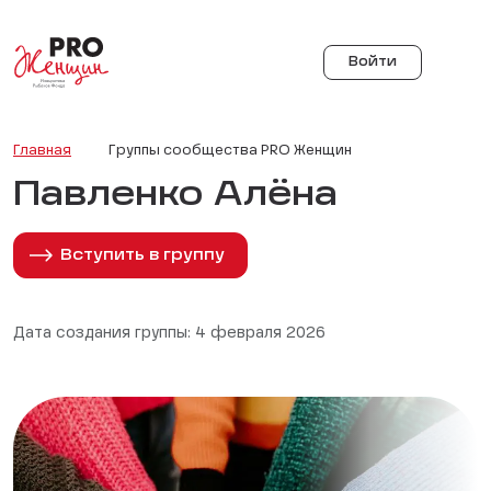
Войти
Главная
Группы сообщества PRO Женщин
Павленко Алёна
Вступить в группу
Дата создания группы: 4 февраля 2026