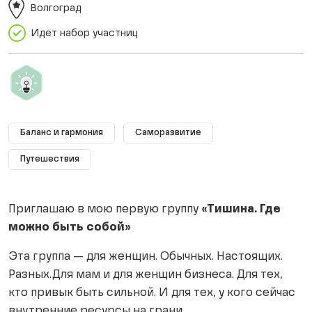
Волгоград
Идет набор участниц
Баланс и гармония
Саморазвитие
Путешествия
Приглашаю в мою первую группу
«Тишина. Где
можно быть собой»
Эта группа — для женщин. Обычных. Настоящих.
Разных.Для мам и для женщин бизнеса. Для тех,
кто привык быть сильной. И для тех, у кого сейчас
внутренние ресурсы на грани.