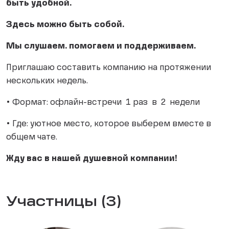
быть удобной.
Здесь можно быть собой.
Мы слушаем. помогаем и поддерживаем.
Приглашаю составить компанию на протяжении
нескольких недель.
• Формат: офлайн-встречи 1 раз в 2 недели
• Где: уютное место, которое выберем вместе в
общем чате.
Жду вас в нашей душевной компании!
Участницы (3)