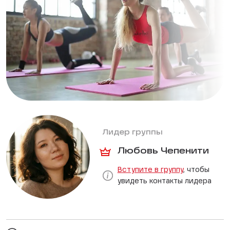
Лидер группы
Любовь Чепенити
Вступите в группу
, чтобы
увидеть контакты лидера