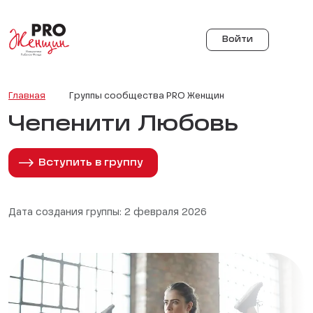
Войти
Главная
Группы сообщества PRO Женщин
Чепенити Любовь
Вступить в группу
Дата создания группы: 2 февраля 2026