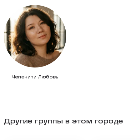
Чепенити Любовь
Другие группы в этом городе