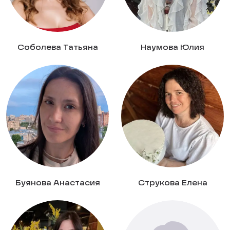
Соболева Татьяна
Наумова Юлия
Буянова Анастасия
Струкова Елена