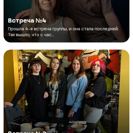
Встреча №4
Прошла 4-я встреча группы, и она стала последней.
Так вышло, что с час...