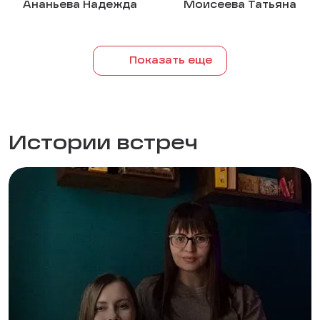
Ананьева Надежда
Моисеева Татьяна
Показать еще
Истории встреч