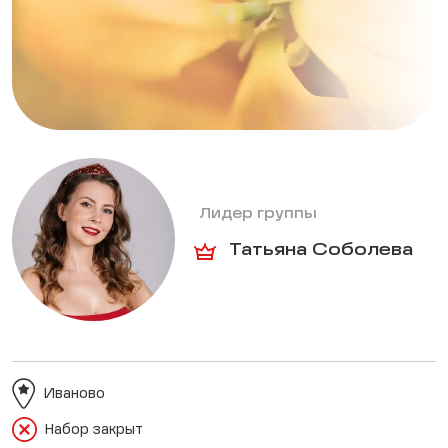
Лидер группы
Татьяна Соболева
Иваново
Набор закрыт