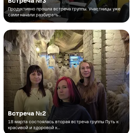
Встреча №3
Продуктивно прошла встреча группы. Участницы уже
сами начали разбирать...
Встреча №2
18 марта состоялась вторая встреча группы Путь к
красивой и здоровой к...