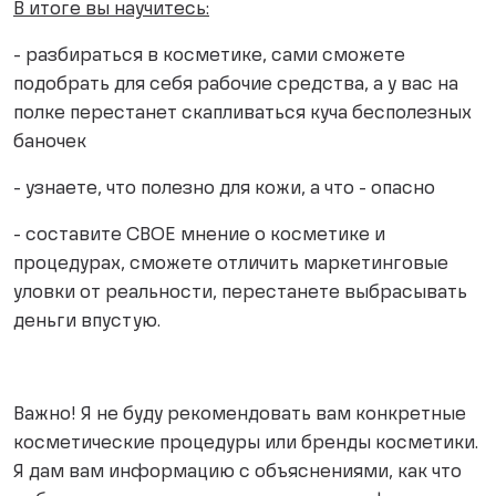
В итоге вы научитесь:
- разбираться в косметике, сами сможете
подобрать для себя рабочие средства, а у вас на
полке перестанет скапливаться куча бесполезных
баночек
- узнаете, что полезно для кожи, а что - опасно
- составите СВОЕ мнение о косметике и
процедурах, сможете отличить маркетинговые
уловки от реальности, перестанете выбрасывать
деньги впустую.
Важно! Я не буду рекомендовать вам конкретные
косметические процедуры или бренды косметики.
Я дам вам информацию с объяснениями, как что