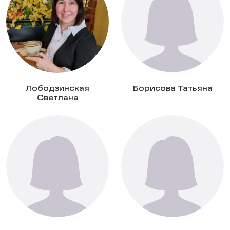
Лободзинская
Борисова Татьяна
Светлана