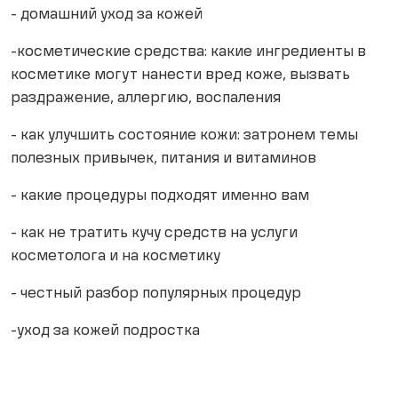
- домашний уход за кожей
-косметические средства: какие ингредиенты в
косметике могут нанести вред коже, вызвать
раздражение, аллергию, воспаления
- как улучшить состояние кожи: затронем темы
полезных привычек, питания и витаминов
- какие процедуры подходят именно вам
- как не тратить кучу средств на услуги
косметолога и на косметику
- честный разбор популярных процедур
-уход за кожей подростка