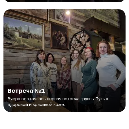
Встреча №1
Вчера состоялась первая встреча группы Путь к
здоровой и красивой коже...