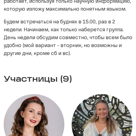
работает, используя только научную информацию,
которую изложу максимально понятным языком.
Будем встречаться на буднях в 15.00, раз в 2
недели. Начинаем, как только наберется группа.
День недели обсудим совместно, чтобы всем было
удобно (мой вариант - вторник, но возможны и
другие дни, кроме сб и вс).
Участницы (9)