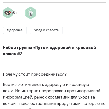
Здоровье
Мода и красота
Набор группы «Путь к здоровой и красивой
коже» #2
Почему стоит присоединиться?
Все мы хотим иметь здоровую и красивую
кожу. Но интернет перегружен противоречивой
информацией, рынок косметики для ухода за
кожей - некачественными продуктами, которые не