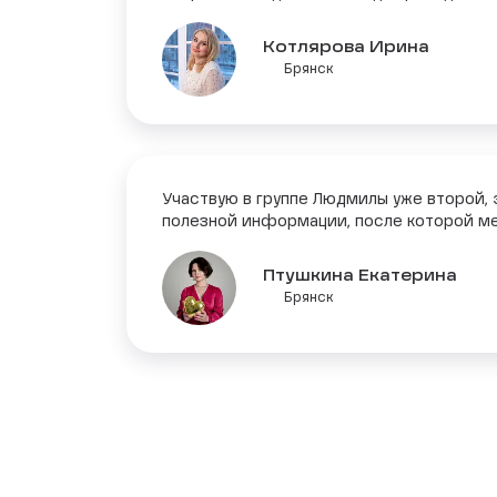
Котлярова Ирина
Брянск
Участвую в группе Людмилы уже второй, 
полезной информации, после которой м
Птушкина Екатерина
Брянск