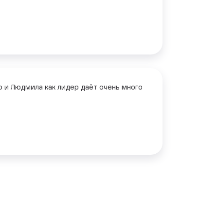
о и Людмила как лидер даёт очень много