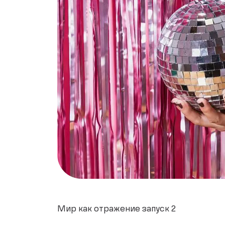
Мир как отражение запуск 2