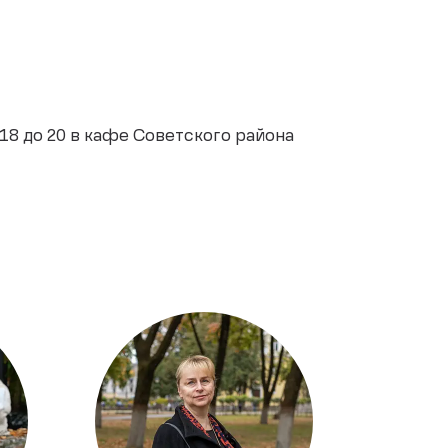
 18 до 20 в кафе Советского района