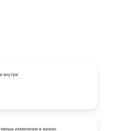
е внутри
ивные изменения в жизни.