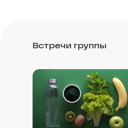
Встречи группы