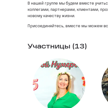
В нашей группе мы будем вместе учить
коллегами, партнерами, клиентами, пр
новому качеству жизни.
Присоединяйтесь, вместе мы можем вс
Участницы (13)