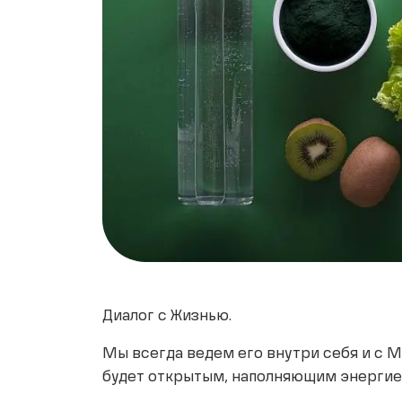
Диалог с Жизнью.
Мы всегда ведем его внутри себя и с М
будет открытым, наполняющим энергие