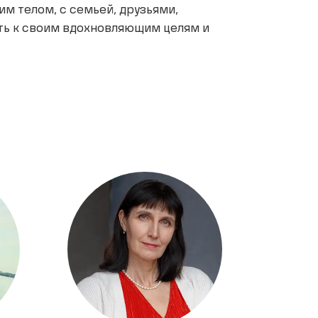
м телом, с семьей, друзьями,
уть к своим вдохновляющим целям и