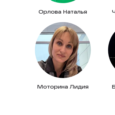
Орлова Наталья
Моторина Лидия