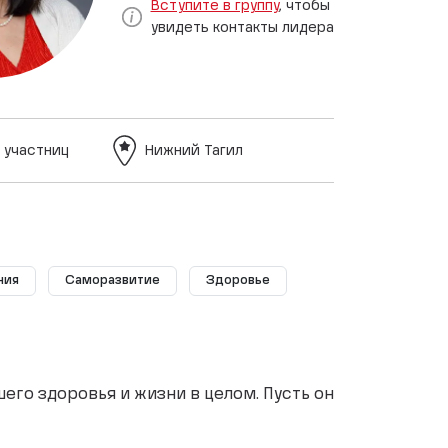
Вступите в группу
, чтобы
увидеть контакты лидера
 участниц
Нижний Тагил
ния
Саморазвитие
Здоровье
его здоровья и жизни в целом. Пусть он