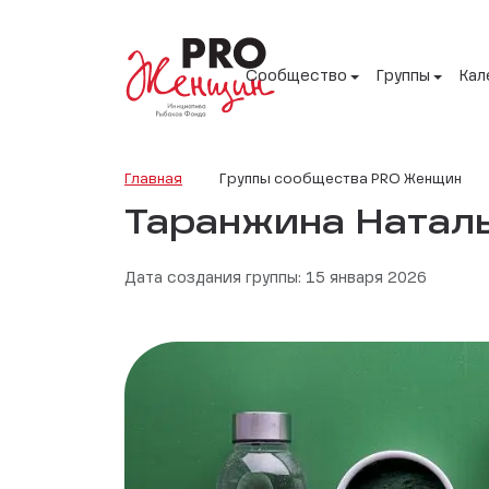
Сообщество
Группы
Кал
Главная
Группы сообщества PRO Женщин
Таранжина Натал
Дата создания группы: 15 января 2026