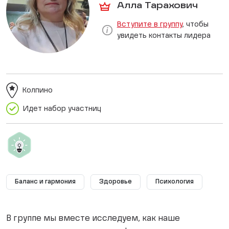
Алла Тарахович
Вступите в группу
, чтобы
увидеть контакты лидера
Колпино
Идет набор участниц
Баланс и гармония
Здоровье
Психология
В группе мы вместе исследуем, как наше