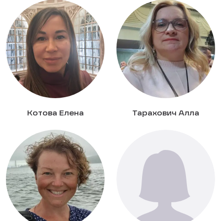
Котова Елена
Тарахович Алла