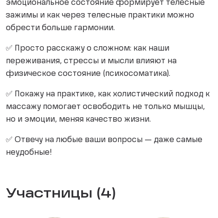
эмоциональное состояние формирует телесные
зажимы и как через телесные практики можно
обрести больше гармонии.
✅ Просто расскажу о сложном: как наши
переживания, стрессы и мысли влияют на
физическое состояние (психосоматика).
✅ Покажу на практике, как холистический подход к
массажу помогает освободить не только мышцы,
но и эмоции, меняя качество жизни.
✅ Отвечу на любые ваши вопросы — даже самые
неудобные!
Участницы (4)