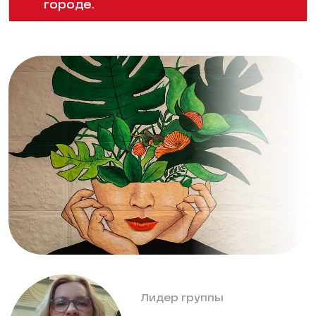
городе.
Лидер группы