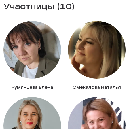
Участницы (10)
Румянцева Елена
Смекалова Наталья