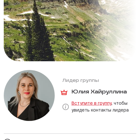
Лидер группы
Юлия Хайруллина
Вступите в группу
, чтобы
увидеть контакты лидера