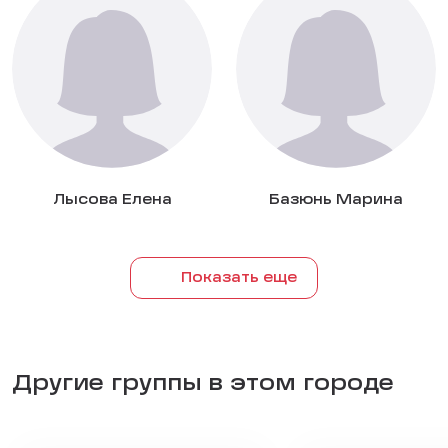
Лысова Елена
Базюнь Марина
Показать еще
Другие группы в этом городе