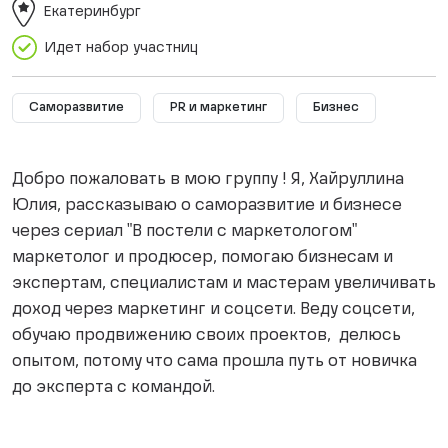
Екатеринбург
Идет набор участниц
Саморазвитие
PR и маркетинг
Бизнес
Добро пожаловать в мою группу ! Я, Хайруллина
Юлия, рассказываю о саморазвитие и бизнесе
через сериал "В постели с маркетологом"
маркетолог и продюсер, помогаю бизнесам и
экспертам, специалистам и мастерам увеличивать
доход через маркетинг и соцсети. Веду соцсети,
обучаю продвижению своих проектов, делюсь
опытом, потому что сама прошла путь от новичка
до эксперта с командой.