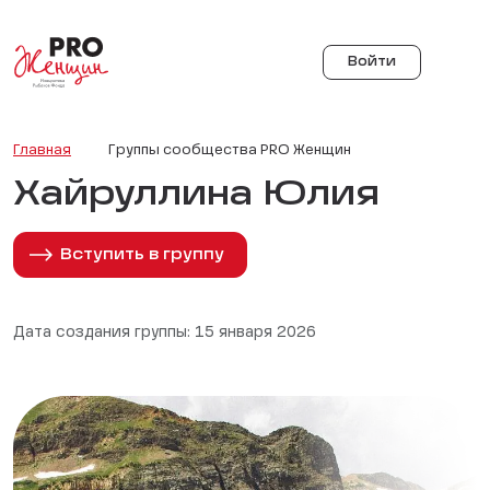
Войти
Главная
Группы сообщества PRO Женщин
Хайруллина Юлия
Вступить в группу
Дата создания группы: 15 января 2026