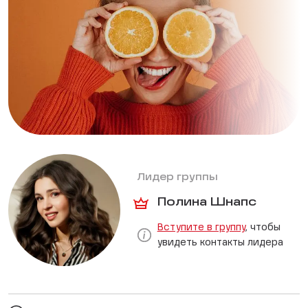
Лидер группы
Полина Шнапс
Вступите в группу
, чтобы
увидеть контакты лидера