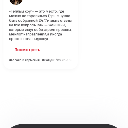
«Тёплый круг» — это место, где
можно не торопиться.Где не нужно
быть собранной 24/7и знать ответы
на все вопросы.Мы — женщины,
которые ищут себя,строят проекты,
меняют направления,а иногда
просто хотят выдохнут...
Посмотреть
#Баланс и гармония
#Запуск бизнес-проекта
#Саморазвитие