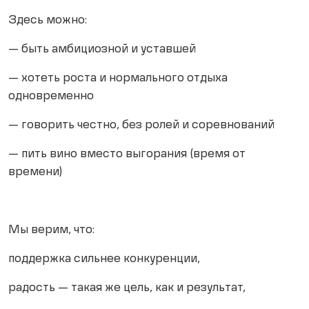
Здесь можно:
— быть амбициозной и уставшей
— хотеть роста и нормального отдыха
одновременно
— говорить честно, без ролей и соревнований
— пить вино вместо выгорания (время от
времени)
Мы верим, что:
поддержка сильнее конкуренции,
радость — такая же цель, как и результат,