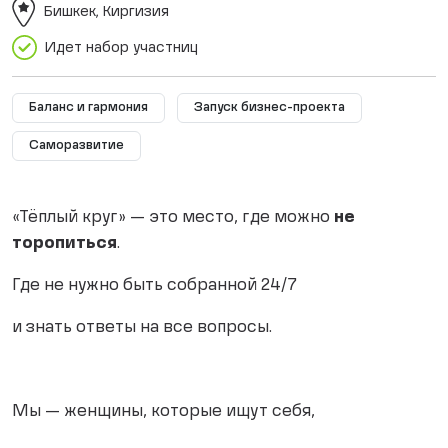
Бишкек, Киргизия
Идет набор участниц
Баланс и гармония
Запуск бизнес-проекта
Саморазвитие
«Тёплый круг» — это место, где можно
не
торопиться
.
Где не нужно быть собранной 24/7
и знать ответы на все вопросы.
Мы — женщины, которые ищут себя,