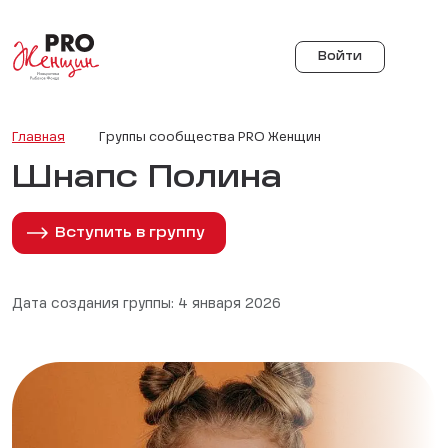
Войти
Главная
Группы сообщества PRO Женщин
Шнапс Полина
Вступить в группу
Дата создания группы: 4 января 2026