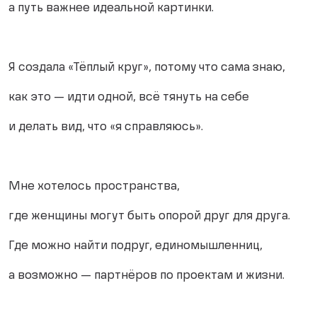
а путь важнее идеальной картинки.
Я создала «Тёплый круг», потому что сама знаю,
как это — идти одной, всё тянуть на себе
и делать вид, что «я справляюсь».
Мне хотелось пространства,
где женщины могут быть опорой друг для друга.
Где можно найти подруг, единомышленниц,
а возможно — партнёров по проектам и жизни.