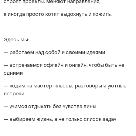
строят проекты, меняют направления,
а иногда просто хотят выдохнуть и пожить.
Здесь мы:
— работаем над собой и своими идеями
— встречаемся офлайн и онлайн, чтобы быть не
одними
— ходим на мастер-классы, разговоры и уютные
встречи
— учимся отдыхать без чувства вины
— выбираем жизнь, а не только список задач