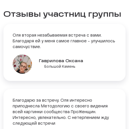
Отзывы участниц группы
Оля вторая незабываемая встреча с вами.
Благодаря ей у меня самое главное - улучшилось
самочуствие.
Гаврилова Оксана
Большой Камень
Благодарю за встречу. Оля интересно
приподнесла Методологию с своего видения
всей картинки сообщества ПроЖенщин.
Интересно, увлекательно. С нетерпением жду
следующей встречи