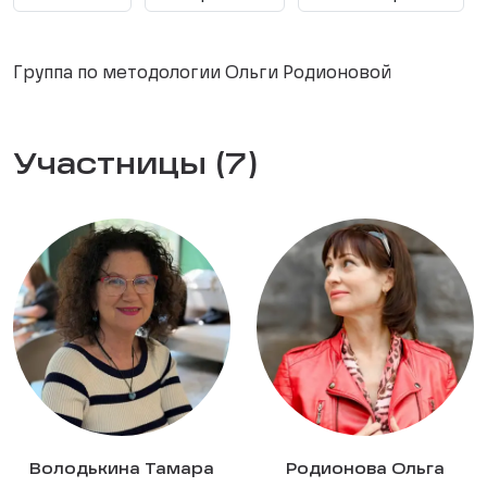
Группа по методологии Ольги Родионовой
Участницы (7)
Володькина Тамара
Родионова Ольга