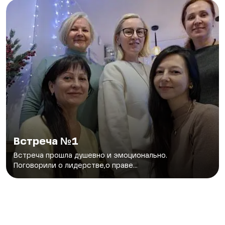
Встреча №1
Встреча прошла душевно и эмоционально.
Поговорили о лидерстве,о праве...