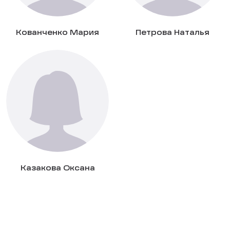
Кованченко Мария
Петрова Наталья
Казакова Оксана