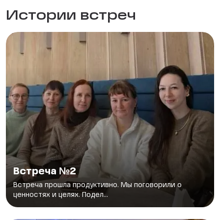
Истории встреч
Встреча №2
Встреча прошла продуктивно. Мы поговорили о
ценностях и целях. Подел...