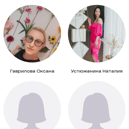
Гаврилова Оксана
Устюжанина Наталия