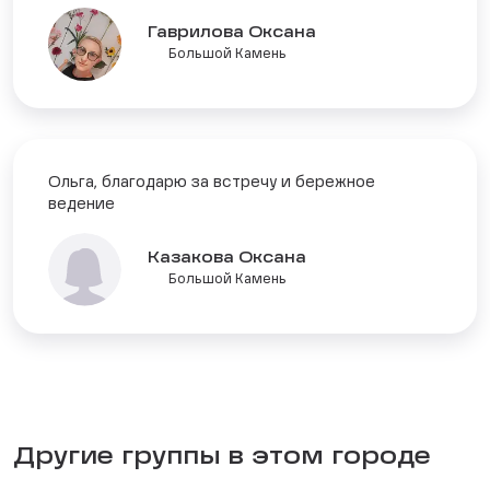
Гаврилова Оксана
Большой Камень
Ольга, благодарю за встречу и бережное
ведение
Казакова Оксана
Большой Камень
Другие группы в этом городе