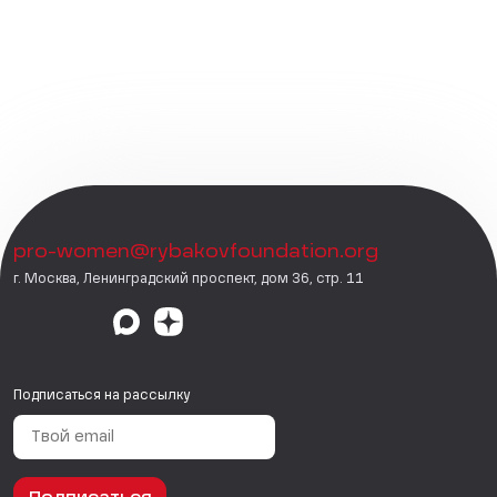
pro-women@rybakovfoundation.org
г. Москва, Ленинградский проспект, дом 36, стр. 11
Подписаться на рассылку