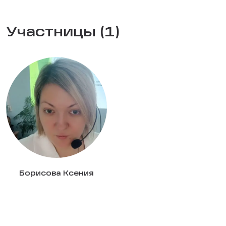
Участницы (1)
Борисова Ксения