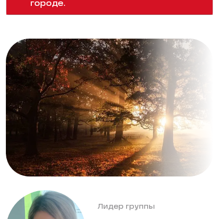
городе.
Лидер группы