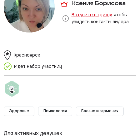
Ксения Борисова
Вступите в группу
, чтобы
увидеть контакты лидера
Красноярск
Идет набор участниц
Здоровье
Психология
Баланс и гармония
Для активных девушек