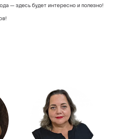
года — здесь будет интересно и полезно!
ов!