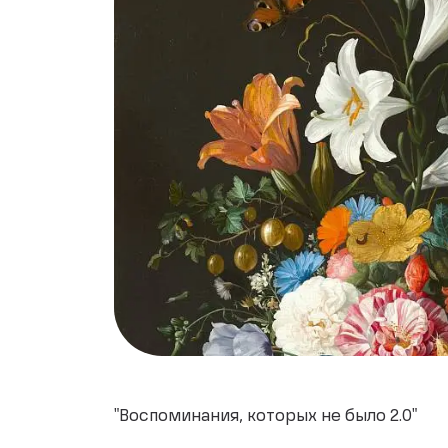
"Воспоминания, которых не было 2.0"