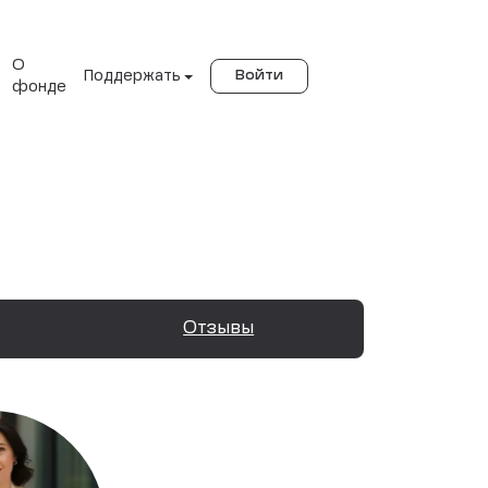
О
Поддержать
Войти
фонде
Отзывы