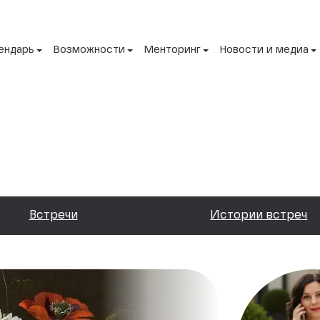
ендарь
Возможности
Менторинг
Новости и медиа
Встречи
Истории встреч