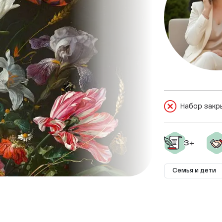
Набор закр
Семья и дети