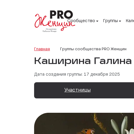
Сообщество
Группы
Кал
Главная
Группы сообщества PRO Женщин
Каширина Галина
Дата создания группы: 17 декабря 2025
Участницы