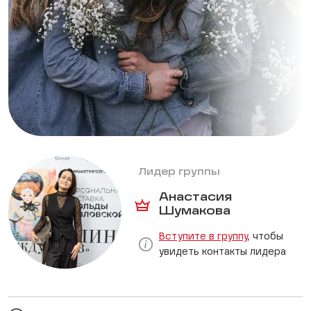
Лидер группы
Анастасия
Шумакова
Вступите в группу
, чтобы
увидеть контакты лидера