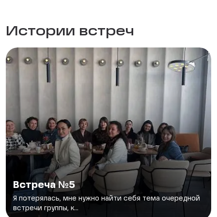
Истории встреч
Встреча №5
Я потерялась, мне нужно найти себя тема очередной
встречи группы, к...