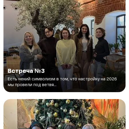
Встреча №3
Есть некий символизм в том, что настройку на 2026
мы провели под ветвя...