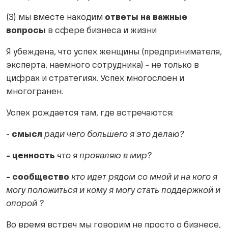
(3) мы вместе находим
ответы на важные
вопросы
в сфере бизнеса и жизни
Я убеждена, что успех женщины (предпринимателя,
эксперта, наемного сотрудника) - не только в
цифрах и стратегиях. Успех многослоен и
многогранен.
Успех рождается там, где встречаются:
-
смысл
ради чего большего я это делаю?
- ценность
что я проявляю в мир?
- сообщество
кто идет рядом со мной и на кого я
могу положиться и кому я могу стать поддержкой и
опорой ?
Во время встреч мы говорим не просто о бизнесе,