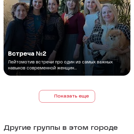
Встреча №2
Лейтомотив встречи про один из самых важных
навыков современной женщин...
Показать еще
Другие группы в этом городе