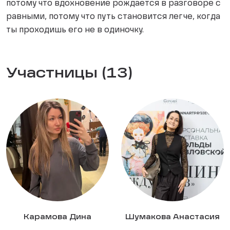
потому что вдохновение рождается в разговоре с
равными, потому что путь становится легче, когда
ты проходишь его не в одиночку.
Участницы (13)
Карамова Дина
Шумакова Анастасия