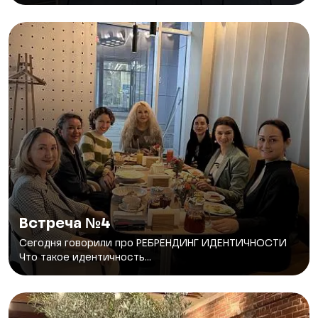
Встреча №4
Сегодня говорили про РЕБРЕНДИНГ ИДЕНТИЧНОСТИ
Что такое идентичность...