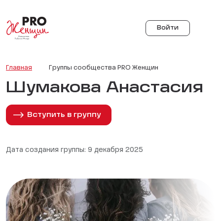
Войти
Главная
Группы сообщества PRO Женщин
Шумакова Анастасия
Вступить в группу
Дата создания группы: 9 декабря 2025