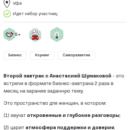
Уфа
Идет набор участниц
Бизнес
Коучинг
Саморазвитие
Второй завтрак с Анастасией Шумаковой
- это
встречи в формате бизнес-завтрака 2 раза в
месяц на заранее заданную тему.
Это пространство для женщин, в котором:
(1) звучат
откровенные и глубокие разговоры
;
(2) царит
атмосфера поддержки и доверия
;