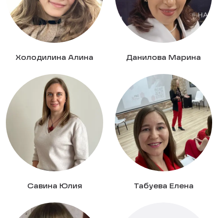
Холодилина Алина
Данилова Марина
Савина Юлия
Табуева Елена