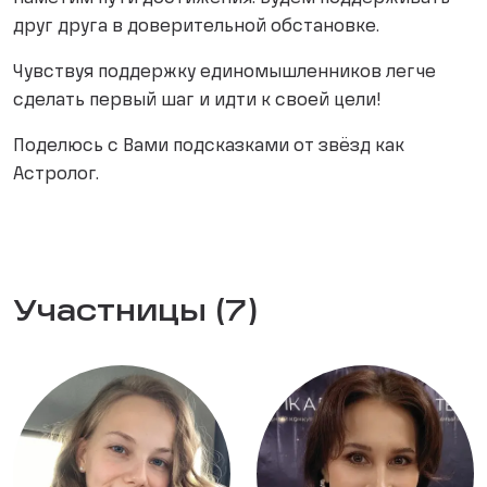
друг друга в доверительной обстановке.
Чувствуя поддержку единомышленников легче
сделать первый шаг и идти к своей цели!
Поделюсь с Вами подсказками от звёзд как
Астролог.
Участницы (7)