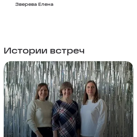
Зверева Елена
Истории встреч