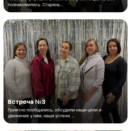
познакомились. Старень...
Встреча №3
Приятно пообщались, обсудили наши цели и
движение у ним, наши успехи, ...