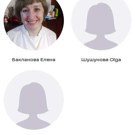
Бакланова Елена
Шушунова Olga