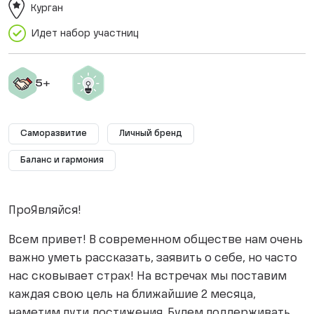
Курган
Идет набор участниц
Саморазвитие
Личный бренд
Баланс и гармония
ПроЯвляйся!
Всем привет! В современном обществе нам очень
важно уметь рассказать, заявить о себе, но часто
нас сковывает страх! На встречах мы поставим
каждая свою цель на ближайшие 2 месяца,
наметим пути достижения. Будем поддерживать