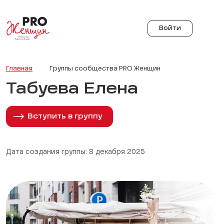
Войти
Главная
Группы сообщества PRO Женщин
Табуева Елена
Вступить в группу
Дата создания группы: 8 декабря 2025