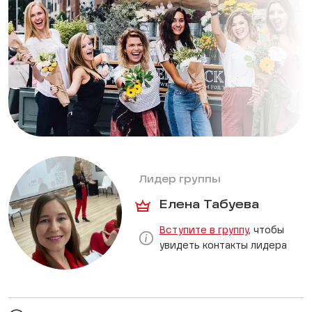
Лидер группы
Елена Табуева
Вступите в группу
, чтобы
увидеть контакты лидера