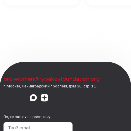
pro-women@rybakovfoundation.org
г. Москва, Ленинградский проспект, дом 36, стр. 11
Подписаться на рассылку