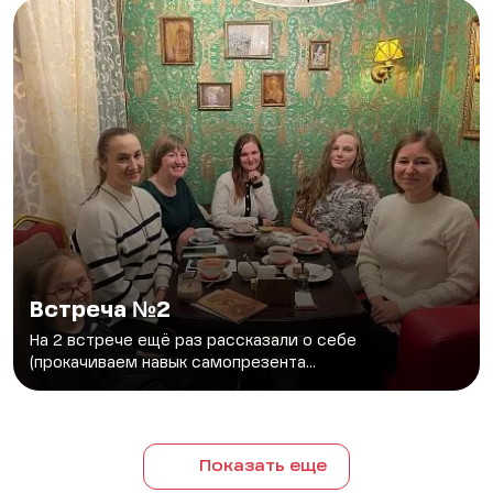
Встреча №2
На 2 встрече ещё раз рассказали о себе
(прокачиваем навык самопрезента...
Показать еще