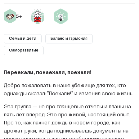
Семья и дети
Баланс и гармония
Саморазвитие
Переехали, понаехали, поехали!
Добро пожаловать в наше убежище для тех, кто
однажды сказал: "Поехали!" и изменил свою жизнь.
Эта группа — не про глянцевые отчеты и планы на
пять лет вперед. Это про живой, настоящий опыт.
Про то, как пахнет дождь в новом городе, как
дрожат руки, когда подписываешь документы на