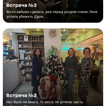
Встреча №3
Фото забыли сделать, уже перед уходом сняли, Лена
успела убежать Душе...
Встреча №2
Нас было не много, тк часть не успели, часть