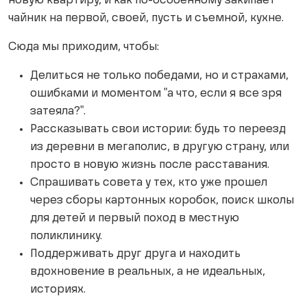
новую квартиру, и как по-особенному закипает
чайник на первой, своей, пусть и съемной, кухне.
Сюда мы приходим, чтобы:
Делиться не только победами, но и страхами,
ошибками и моментом "а что, если я все зря
затеяла?".
Рассказывать свои истории: будь то переезд
из деревни в мегаполис, в другую страну, или
просто в новую жизнь после расставания.
Спрашивать совета у тех, кто уже прошел
через сборы картонных коробок, поиск школы
для детей и первый поход в местную
поликлинику.
Поддерживать друг друга и находить
вдохновение в реальных, а не идеальных,
историях.