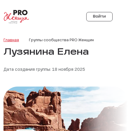
Войти
Главная
Группы сообщества PRO Женщин
Лузянина Елена
Дата создания группы: 18 ноября 2025