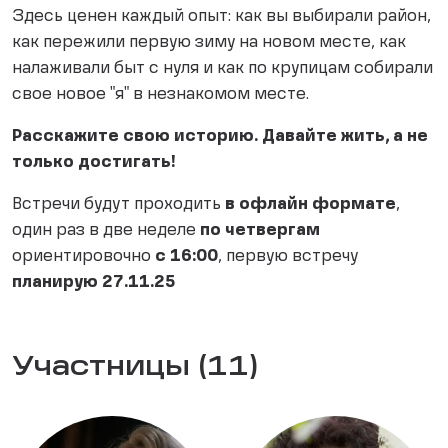
Здесь ценен каждый опыт: как вы выбирали район,
как пережили первую зиму на новом месте, как
налаживали быт с нуля и как по крупицам собирали
свое новое "я" в незнакомом месте.
Расскажите свою историю. Давайте жить, а не
только достигать!
Встречи будут проходить
в офлайн формате
,
один раз в две неделе
по четвергам
ориентировочно
с 16:00
, первую встречу
планирую 27.11.25
Участницы (11)