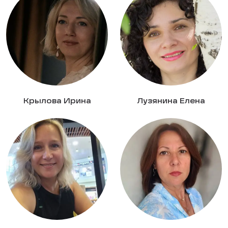
Крылова Ирина
Лузянина Елена