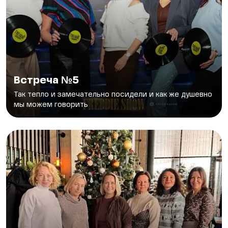
Встреча №5
Так тепло и замечательно посидели и как же душевно
мы можем говорить