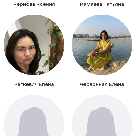
Чернова Ксения
Камаева Татьяна
Раткевич Елена
Червонная Елена