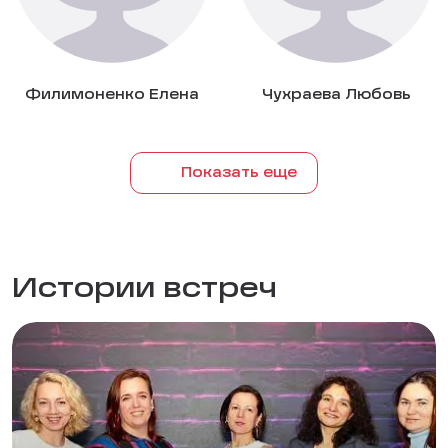
Филимоненко Елена
Чухраева Любовь
Показать еще
Истории встреч