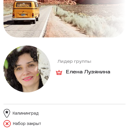
Лидер группы
Елена Лузянина
Калининград
Набор закрыт