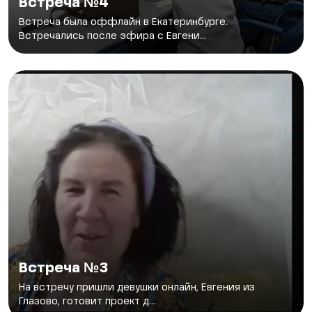
Встреча №4
Встреча была оффлайн в Екатеринбурге.
Встречались после эфира с Евгени...
Встреча №3
На встречу пришли девушки онлайн, Евгения из
Глазово, готовит проект д...