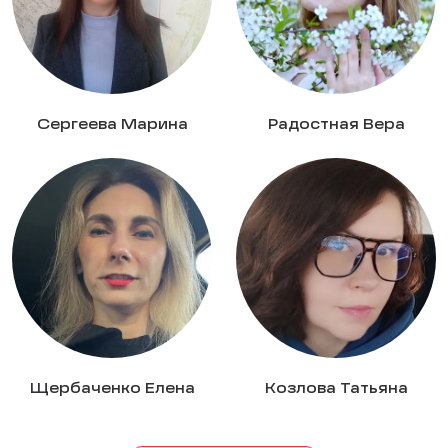
Сергеева Марина
Радостная Вера
Щербаченко Елена
Козлова Татьяна