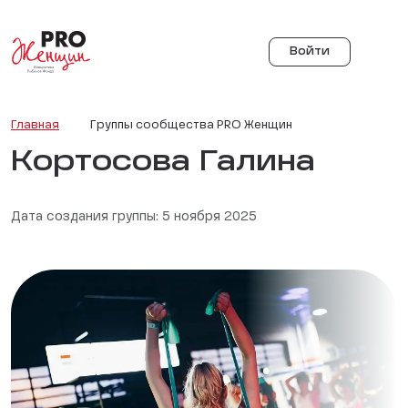
Войти
Главная
Группы сообщества PRO Женщин
Кортосова Галина
Дата создания группы: 5 ноября 2025