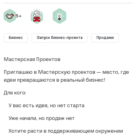
Бизнес
Запуск бизнес-проекта
Продажи
Мастерская Проектов
Приглашаю в Мастерскую проектов — место, где
идеи превращаются в реальный бизнес!
Для кого:
У вас есть идея, но нет старта
Уже начали, но продаж нет
Хотите расти в поддерживающем окружении