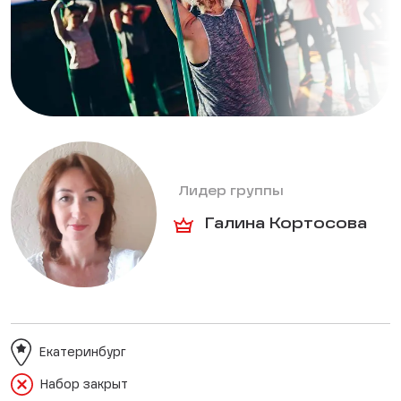
Лидер группы
Галина Кортосова
Екатеринбург
Набор закрыт