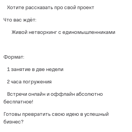
Хотите рассказать про свой проект
Что вас ждёт:
Живой нетворкинг с единомышленниками
Формат:
1 занятие в две недели
2 часа погружения
Встречи онлайн и оффлайн абсолютно
бесплатное!
Готовы превратить свою идею в успешный
бизнес?