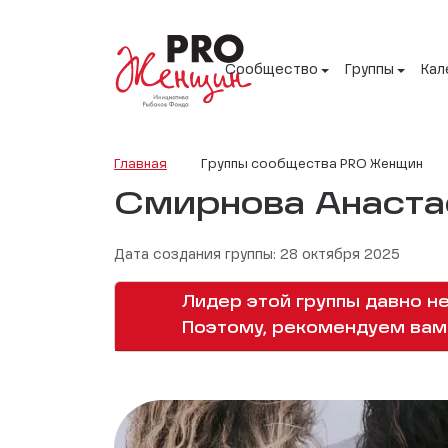
Сообщество
Группы
Кал
Главная
Группы сообщества PRO Женщин
Смирнова Анаста
Дата создания группы: 28 октября 2025
Лидер этой группы давно не
Поэтому, рекомендуем вам 