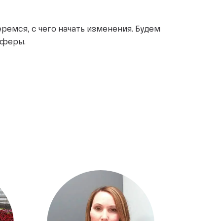
ремся, с чего начать изменения. Будем
сферы.