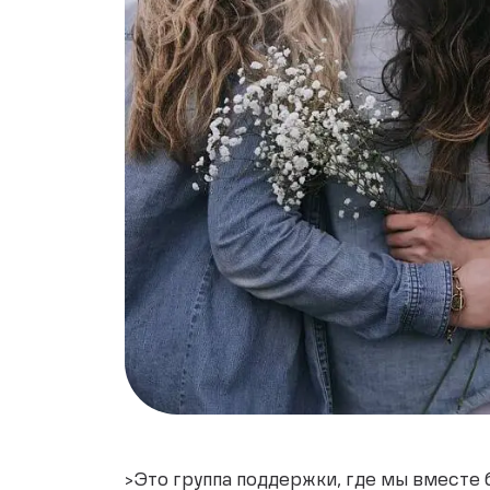
>Это группа поддержки, где мы вместе б