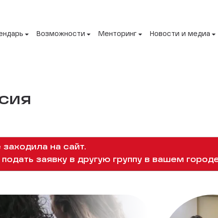
ендарь
Возможности
Менторинг
Новости и медиа
сия
 заходила на сайт.
подать заявку в другую группу в вашем городе