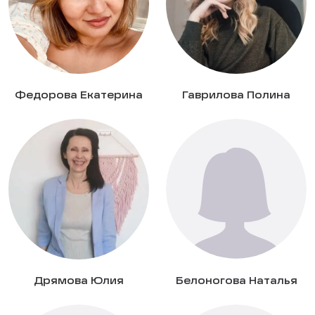
Федорова Екатерина
Гаврилова Полина
Дрямова Юлия
Белоногова Наталья