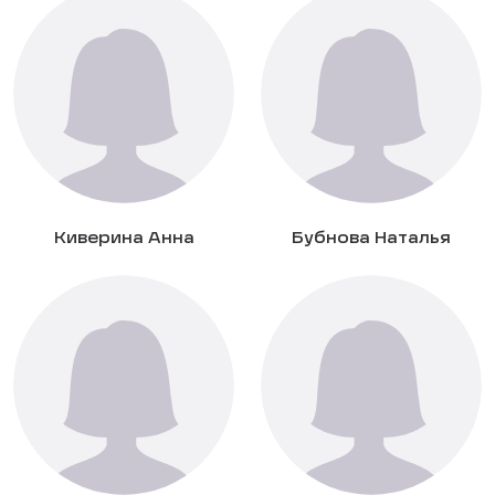
Киверина Анна
Бубнова Наталья