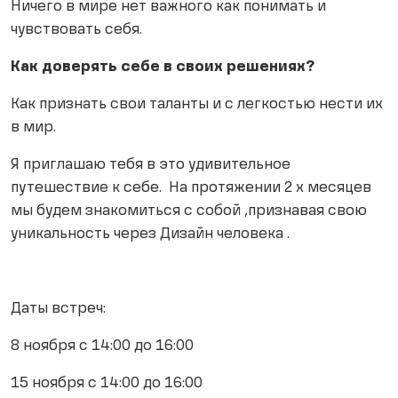
Ничего в мире нет важного как понимать и
чувствовать себя.
Как доверять себе в своих решениях?
Как признать свои таланты и с легкостью нести их
в мир.
Я приглашаю тебя в это удивительное
путешествие к себе. На протяжении 2 х месяцев
мы будем знакомиться с собой ,признавая свою
уникальность через Дизайн человека .
Даты встреч:
8 ноября с 14:00 до 16:00
15 ноября с 14:00 до 16:00