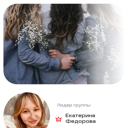
Лидер группы
Екатерина
Федорова