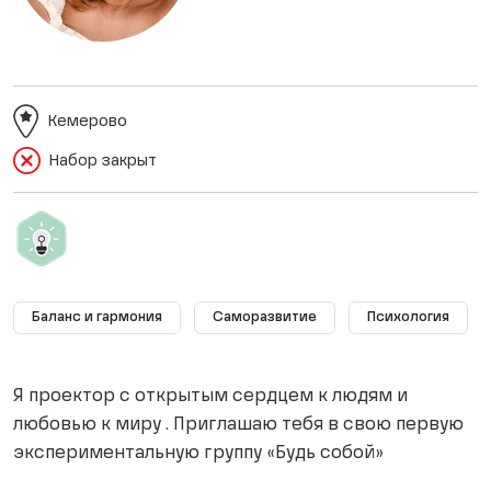
Кемерово
Набор закрыт
Баланс и гармония
Саморазвитие
Психология
Я проектор с открытым сердцем к людям и
любовью к миру . Приглашаю тебя в свою первую
экспериментальную группу «Будь собой»