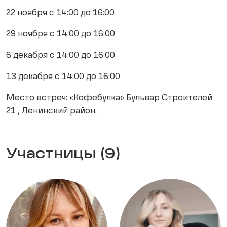
22 ноября с 14:00 до 16:00
29 ноября с 14:00 до 16:00
6 декабря с 14:00 до 16:00
13 декабря с 14:00 до 16:00
Место встреч: «Кофебулка» Бульвар Строителей
21 , Ленинский район.
Участницы (9)