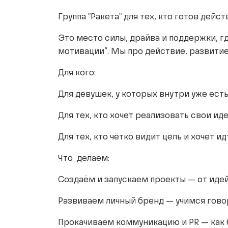
Группа "Ракета" для тех, кто готов дейс
Это место силы, драйва и поддержки, г
мотивации”. Мы про действие, развитие
Для кого:
Для девушек, у которых внутри уже есть
Для тех, кто хочет реализовать свои ид
Для тех, кто чётко видит цель и хочет 
Что делаем:
Создаём и запускаем проекты — от иде
Развиваем личный бренд — учимся говор
Прокачиваем коммуникацию и PR — как 