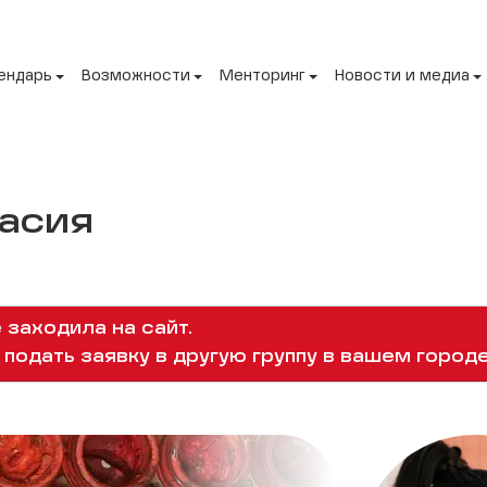
ендарь
Возможности
Менторинг
Новости и медиа
асия
 заходила на сайт.
подать заявку в другую группу в вашем городе