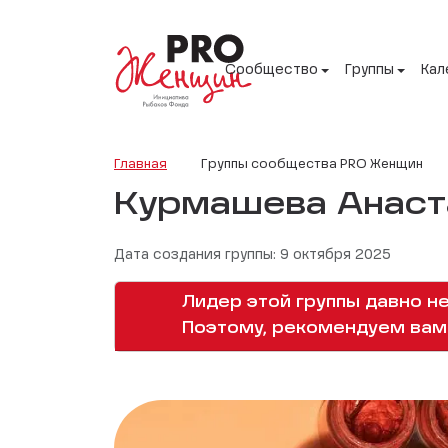
Сообщество
Группы
Кал
Главная
Группы сообщества PRO Женщин
Курмашева Анаст
Дата создания группы: 9 октября 2025
Лидер этой группы давно не
Поэтому, рекомендуем вам 