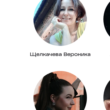
Щелкачева Вероника