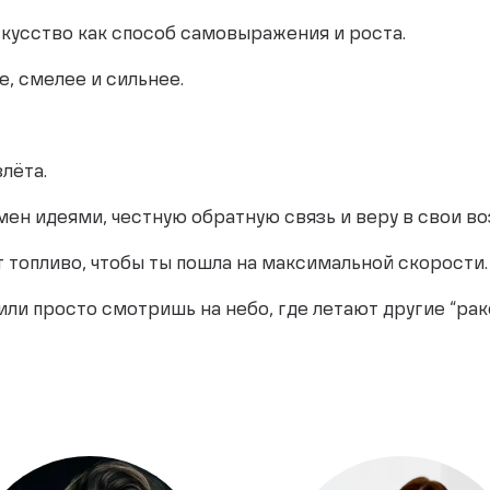
кусство как способ самовыражения и роста.
, смелее и сильнее.
злёта.
бмен идеями, честную обратную связь и веру в свои в
 топливо, чтобы ты пошла на максимальной скорости.
ли просто смотришь на небо, где летают другие “рак