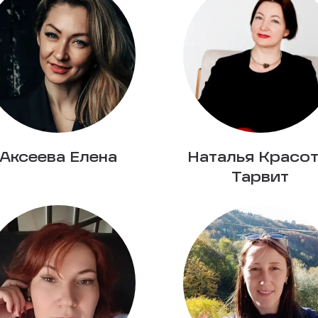
Аксеева Елена
Наталья Красот
Тарвит