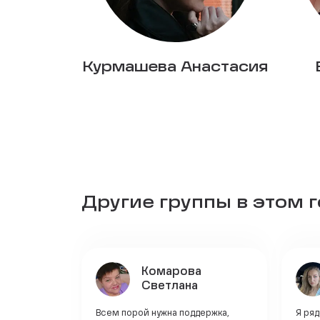
Курмашева Анастасия
Другие группы в этом 
Комарова
Светлана
Всем порой нужна поддержка,
Я ря