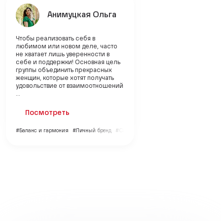
Анимуцкая Ольга
Чтобы реализовать себя в
любимом или новом деле, часто
не хватает лишь уверенности в
себе и поддержки! Основная цель
группы объединить прекрасных
женщин, которые хотят получать
удовольствие от взаимоотношений
...
Посмотреть
#Баланс и гармония
#Личный бренд
#Саморазвитие