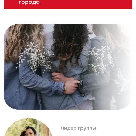
городе.
Лидер группы