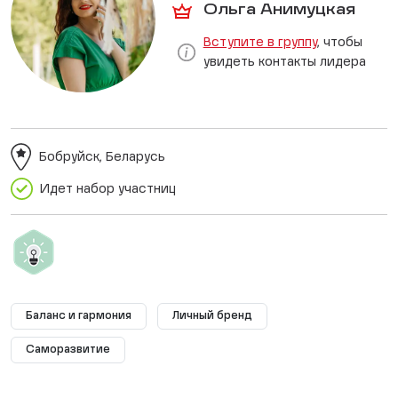
Ольга Анимуцкая
Вступите в группу
, чтобы
увидеть контакты лидера
Бобруйск, Беларусь
Идет набор участниц
Баланс и гармония
Личный бренд
Саморазвитие