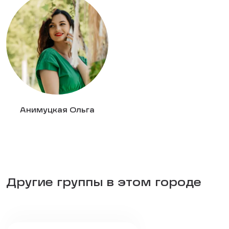
Анимуцкая Ольга
Другие группы в этом городе