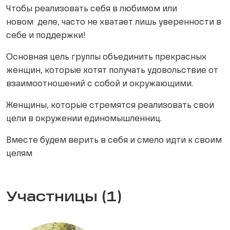
Чтобы реализовать себя в любимом или
новом деле, часто не хватает лишь уверенности в
себе и поддержки!
Основная цель группы объединить прекрасных
женщин, которые хотят получать удовольствие от
взаимоотношений с собой и окружающими.
Женщины, которые стремятся реализовать свои
цели в окружении единомышленниц.
Вместе будем верить в себя и смело идти к своим
целям
Участницы (1)