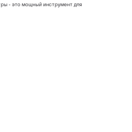
ры - это мощный инструмент для