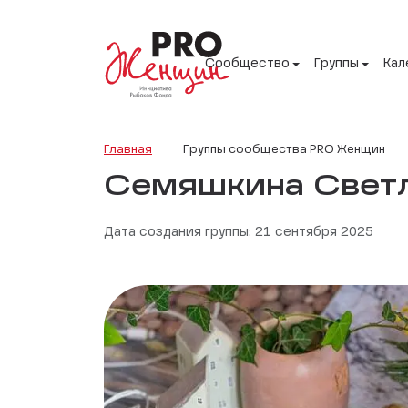
Сообщество
Группы
Кал
Главная
Группы сообщества PRO Женщин
Семяшкина Свет
Дата создания группы: 21 сентября 2025