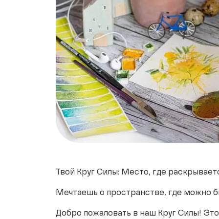
Твой Круг Силы: Место, где раскрывае
Мечтаешь о пространстве, где можно б
Добро пожаловать в наш Круг Силы! Это