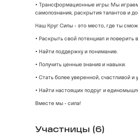
• Трансформационные игры: Мы играем
самопознания, раскрытия талантов и д
Наш Круг Силы - это место, где ты смо
• Раскрыть свой потенциал и поверить в
• Найти поддержку и понимание.
• Получить ценные знания и навыки.
• Стать более уверенной, счастливой и 
• Найти настоящих подруг и единомышл
Вместе мы - сила!
Участницы (6)