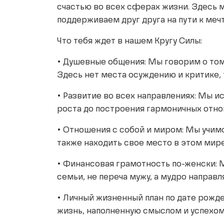
счастью во всех сферах жизни. Здесь м
поддерживаем друг друга на пути к меч
Что тебя ждет в нашем Кругу Силы:
• Душевные общения: Мы говорим о том,
Здесь нет места осуждению и критике, 
• Развитие во всех направлениях: Мы и
роста до построения гармоничных отн
• Отношения с собой и миром: Мы учим
также находить свое место в этом мире
• Финансовая грамотность по-женски: 
семьи, не переча мужу, а мудро направл
• Личный жизненный план по дате рожд
жизнь, наполненную смыслом и успехом