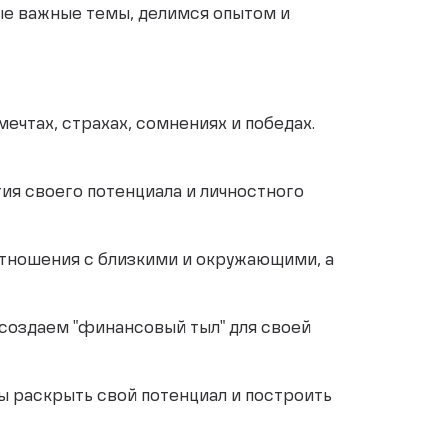
мые важные темы, делимся опытом и
ечтах, страхах, сомнениях и победах.
ия своего потенциала и личностного
отношения с близкими и окружающими, а
создаем "финансовый тыл" для своей
ы раскрыть свой потенциал и построить