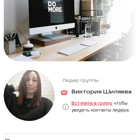
Лидер группы
Виктория Шиляева
Вступите в группу
, чтобы
увидеть контакты лидера