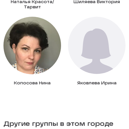
Наталья Красота/
Шиляева Виктория
Тарвит
Копосова Нина
Яковлева Ирина
Другие группы в этом городе