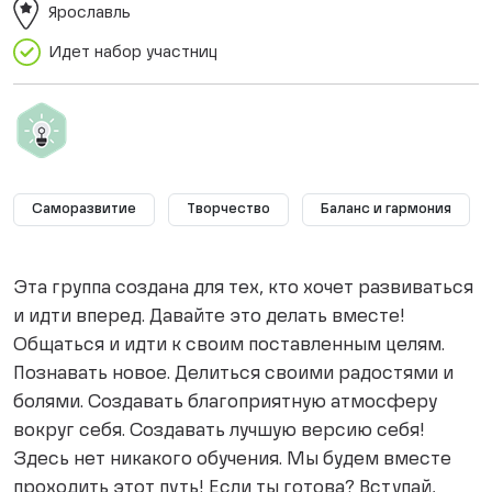
Ярославль
Идет набор участниц
Саморазвитие
Творчество
Баланс и гармония
Эта группа создана для тех, кто хочет развиваться
и идти вперед. Давайте это делать вместе!
Общаться и идти к своим поставленным целям.
Познавать новое. Делиться своими радостями и
болями. Создавать благоприятную атмосферу
вокруг себя. Создавать лучшую версию себя!
Здесь нет никакого обучения. Мы будем вместе
проходить этот путь! Если ты готова? Вступай,