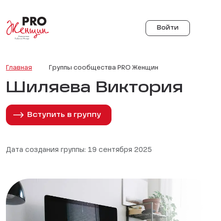
Войти
Главная
Группы сообщества PRO Женщин
Шиляева Виктория
Вступить в группу
Дата создания группы: 19 сентября 2025