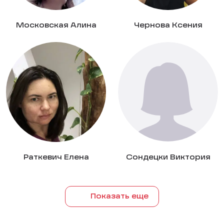
Московская Алина
Чернова Ксения
Раткевич Елена
Сондецки Виктория
Показать еще