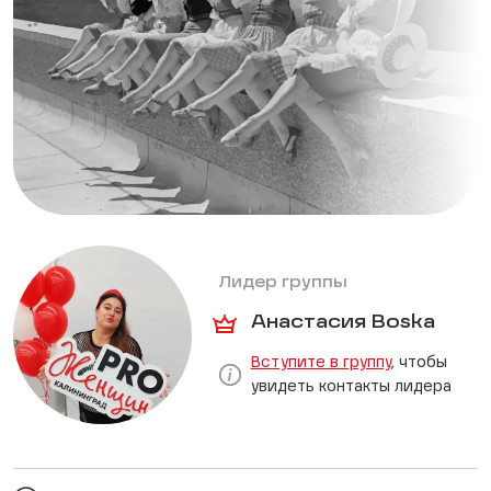
Лидер группы
Анастасия Boska
Вступите в группу
, чтобы
увидеть контакты лидера