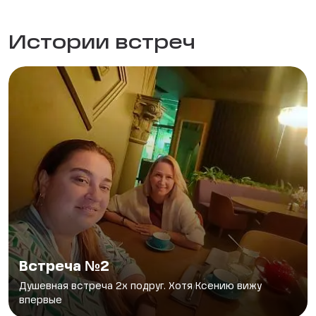
Истории встреч
Встреча №2
Душевная встреча 2х подруг. Хотя Ксению вижу
впервые