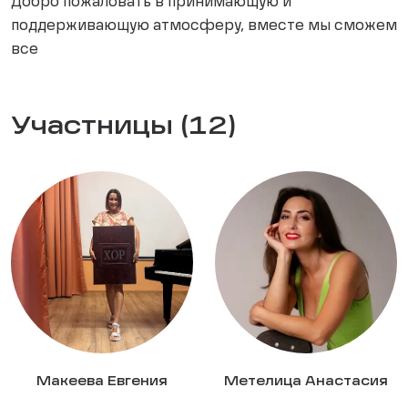
Добро пожаловать в принимающую и
поддерживающую атмосферу, вместе мы сможем
все
Участницы (12)
Макеева Евгения
Метелица Анастасия