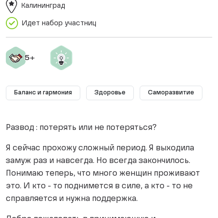
Калининград
Идет набор участниц
Баланс и гармония
Здоровье
Саморазвитие
Развод : потерять или не потеряться?
Я сейчас прохожу сложный период. Я выходила
замуж раз и навсегда. Но всегда закончилось.
Понимаю теперь, что много женщин проживают
это. И кто - то поднимется в силе, а кто - то не
справляется и нужна поддержка.