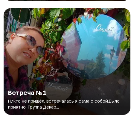
Встреча №1
Никто не пришёл, встречалась я сама с собой.Было
приятно. Группа Декар...