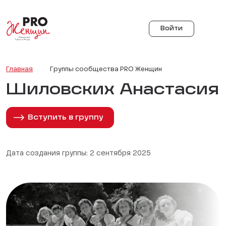
Войти
Главная
Группы сообщества PRO Женщин
Шиловских Анастасия
Вступить в группу
Дата создания группы: 2 сентября 2025