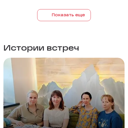
Показать еще
Истории встреч