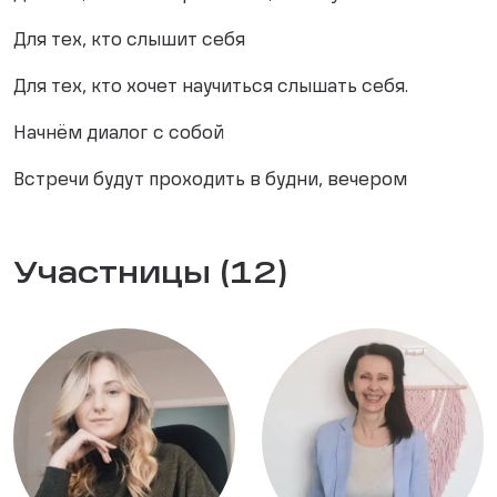
Для тех, кто слышит себя
Для тех, кто хочет научиться слышать себя.
Начнём диалог с собой
Встречи будут проходить в будни, вечером
Участницы (12)