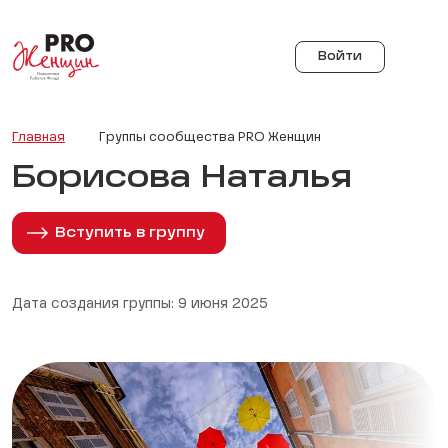
Войти
Главная
Группы сообщества PRO Женщин
Борисова Наталья
Вступить в группу
Дата создания группы: 9 июня 2025