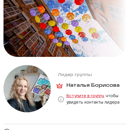
Лидер группы
Наталья Борисова
Вступите в группу
, чтобы
увидеть контакты лидера