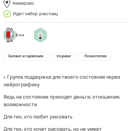
Кемерово
Идет набор участниц
Баланс и гармония
Коучинг
Психология
> Группа поддержки для твоего состояния через
нейрографику
Ведь на состояние приходят деньги, отношения,
возможности.
Для тех, кто любит рисовать
Для тех, кто хочет рисовать, но не умеет