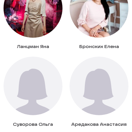
Ланцман Яна
Бронских Елена
Суворова Ольга
Аредакова Анастасия