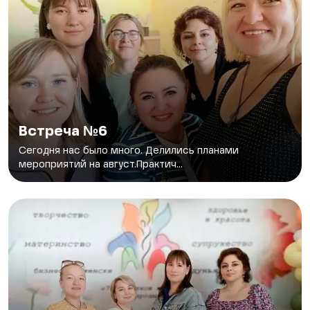
Встреча №6
Сегодня нас было много. Делились планами
мероприятий на август.Практич...