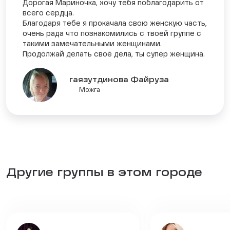
Дорогая Мариночка, хочу тебя поблагодарить от
всего сердца.
Благодаря тебе я прокачала свою женскую часть,
очень рада что познакомились с твоей группе с
такими замечательными женщинами.
Продолжай делать своё дела, ты супер женщина.
гаязутдинова Файруза
Можга
Другие группы в этом городе