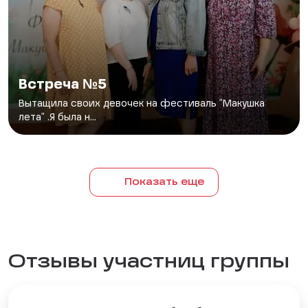
Встреча №5
Вытащила своих девочек на фестиваль "Макушка
лета" .Я была н...
Показать еще
Отзывы участниц группы