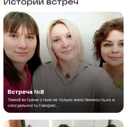
Истории встреч
Встреча №8
Темой встречи стала не только женственность,но и
сексуальность.Говорил...