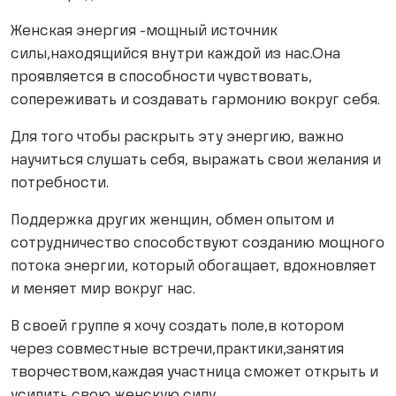
Женская энергия -мощный источник
силы,находящийся внутри каждой из нас.Она
проявляется в способности чувствовать,
сопереживать и создавать гармонию вокруг себя.
Для того чтобы раскрыть эту энергию, важно
научиться слушать себя, выражать свои желания и
потребности.
Поддержка других женщин, обмен опытом и
сотрудничество способствуют созданию мощного
потока энергии, который обогащает, вдохновляет
и меняет мир вокруг нас.
В своей группе я хочу создать поле,в котором
через совместные встречи,практики,занятия
творчеством,каждая участница сможет открыть и