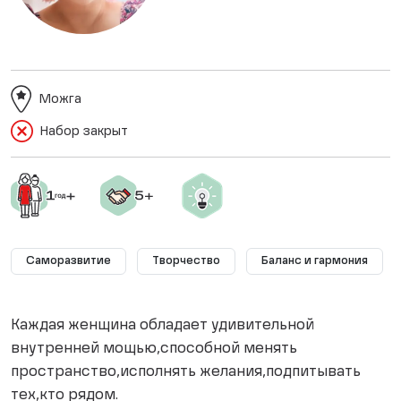
Можга
Набор закрыт
Саморазвитие
Творчество
Баланс и гармония
Каждая женщина обладает удивительной
внутренней мощью,способной менять
пространство,исполнять желания,подпитывать
тех,кто рядом.