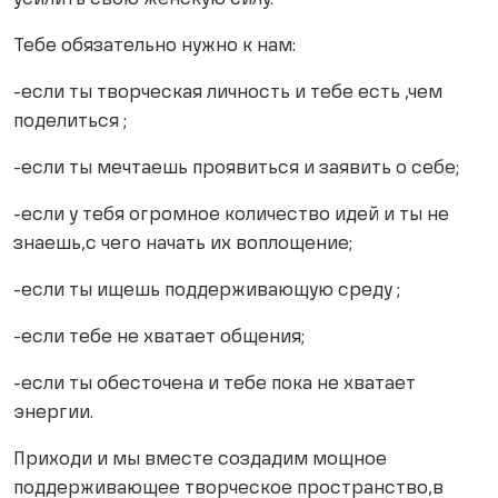
усилить свою женскую силу.
Тебе обязательно нужно к нам:
-если ты творческая личность и тебе есть ,чем
поделиться ;
-если ты мечтаешь проявиться и заявить о себе;
-если у тебя огромное количество идей и ты не
знаешь,с чего начать их воплощение;
-если ты ищешь поддерживающую среду ;
-если тебе не хватает общения;
-если ты обесточена и тебе пока не хватает
энергии.
Приходи и мы вместе создадим мощное
поддерживающее творческое пространство,в