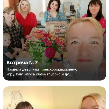
Встреча №7
Провела девочкам трансформационную
игру.Получилось очень глубоко и душ...