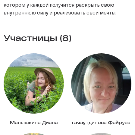
котором у каждой получится раскрыть свою
внутреннюю силу и реализовать свои мечты.
Участницы (8)
Малышкина Диана
гаязутдинова Файруза