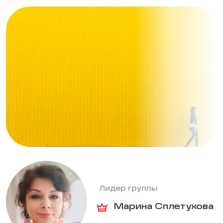
Лидер группы
Марина Сплетухова