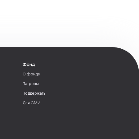
Фонд
О фонде
Патроны
Поддержать
Для СМИ