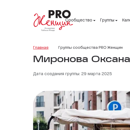
Сообщество
Группы
Кал
Главная
Группы сообщества PRO Женщин
Миронова Оксан
Дата создания группы: 29 марта 2025