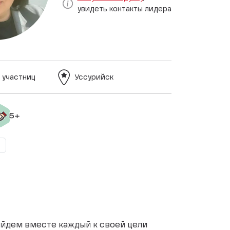
увидеть контакты лидера
 участниц
Уссурийск
ийдем вместе каждый к своей цели