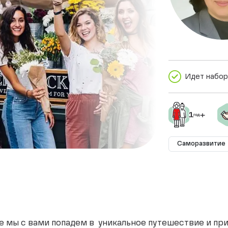
Идет набор
Саморазвитие
де мы с вами попадем в уникальное путешествие и пр