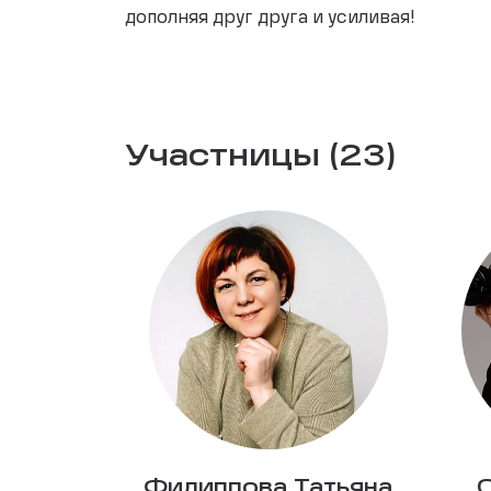
дополняя друг друга и усиливая!
Участницы (23)
Филиппова Татьяна