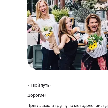
« Твой путь»
Дорогие!
Приглашаю в группу по методологии , г