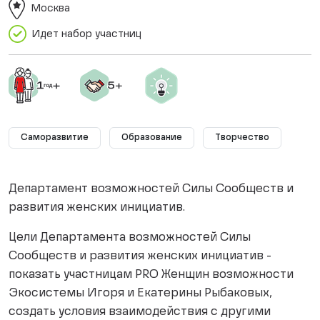
Москва
Идет набор участниц
Саморазвитие
Образование
Творчество
Департамент возможностей Силы Сообществ и
развития женских инициатив.
Цели Департамента возможностей Силы
Сообществ и развития женских инициатив -
показать участницам PRO Женщин возможности
Экосистемы Игоря и Екатерины Рыбаковых,
создать условия взаимодействия с другими