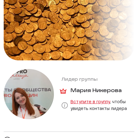
Лидер группы
Мария Никерова
Вступите в группу
, чтобы
увидеть контакты лидера