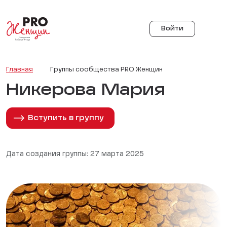
Войти
Главная
Группы сообщества PRO Женщин
Никерова Мария
Вступить в группу
Дата создания группы: 27 марта 2025