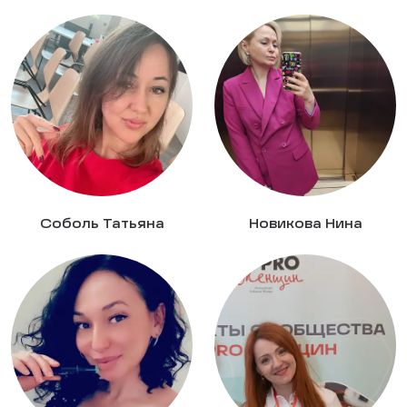
Соболь Татьяна
Новикова Нина