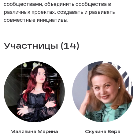
сообществами, объединить сообщества в
различных проектах, создавать и развивать
совместные инициативы.
Участницы (14)
Малявина Марина
Скукина Вера