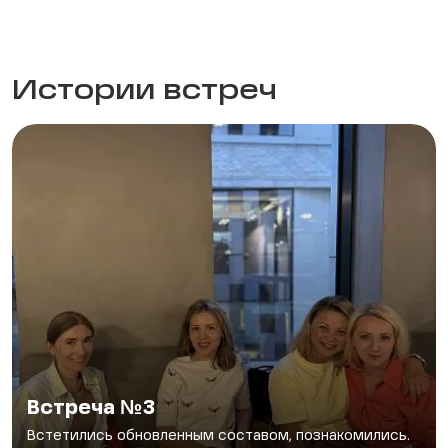
Истории встреч
Встреча №3
Встетились обновленным составом, познакомились.