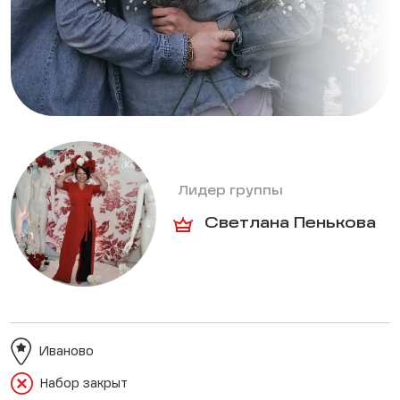
Лидер группы
Светлана Пенькова
Иваново
Набор закрыт