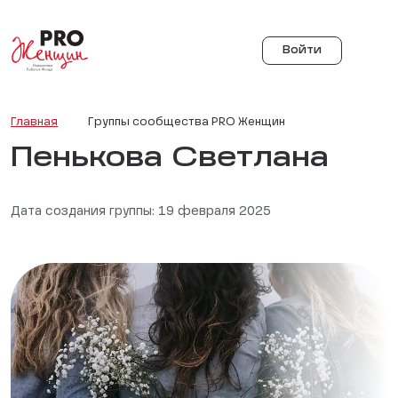
Войти
Главная
Группы сообщества PRO Женщин
Пенькова Светлана
Дата создания группы: 19 февраля 2025