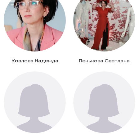
Козлова Надежда
Пенькова Светлана