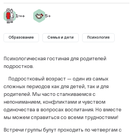
Образование
Семья и дети
Психология
Психологическая гостиная для родителей
подростков.
Подростковый возраст — один из самых
сложных периодов как для детей, так и для
родителей. Мы часто сталкиваемся с
непониманием, конфликтами и чувством
одиночества в вопросах воспитания. Но вместе
мы можем справиться со всеми трудностями!
Встречи группы булут проходить по четвергам с