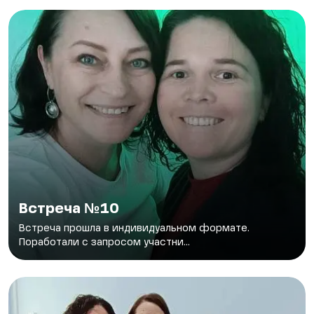
Встреча №10
Встреча прошла в индивидуальном формате.
Поработали с запросом участни...