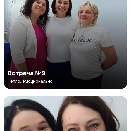
Встреча №9
Тепло, эмоционально