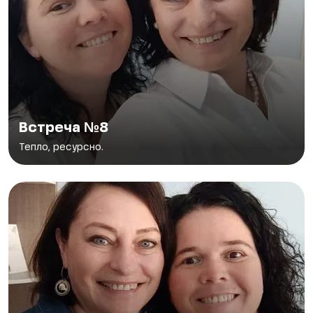
Встреча №8
Тепло, ресурсно.