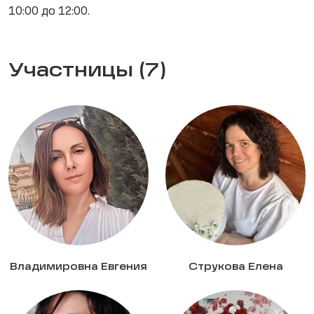
10:00 до 12:00.
Участницы (7)
Владимировна Евгения
Струкова Елена