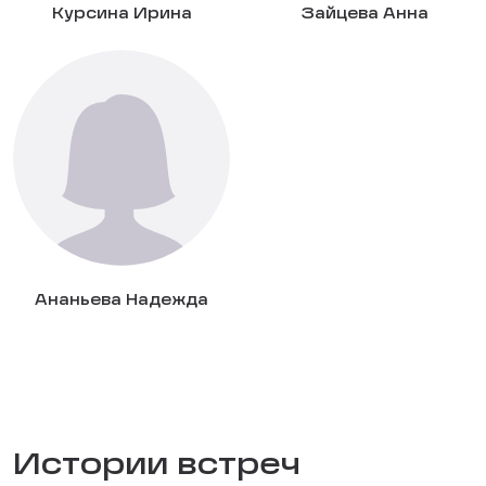
Курсина Ирина
Зайцева Анна
Ананьева Надежда
Истории встреч