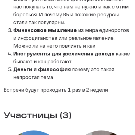
нас покупать то, что нам не нужно и как с этим
бороться. И почему ВБ и похожие ресурсы
стали так популярны.
Финансовое мышление
из мира единорогов
и инфоциганства или реальное явление.
Можно ли на него повлиять и как
Инструменты для увеличения дохода
какие
бывают и как работают
Деньги и философия
почему это такая
непростая тема
Встречи будут проходить 1 раз в 2 недели
Участницы (3)