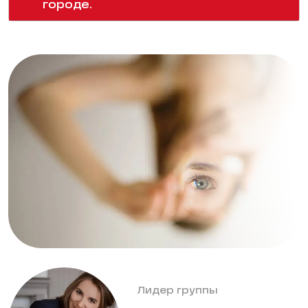
городе.
Лидер группы