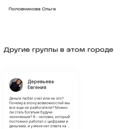
Половникова Ольга
Другие группы в этом городе
Деревьева
Евгения
Деньги любят счет или не это?
Почему в эпоху возможностей мы
все еще не разбогатели? Можно
ли стать богатым будучи
экономным? Я - человек, который
постоянно работал с цифрами и
деньгами, и у меня нет ответа на ...