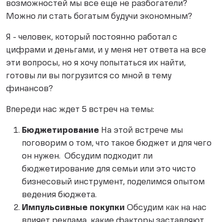
возможностей мы все еще не разбогатели?
Можно ли стать богатым будучи экономным?
Я - человек, который постоянно работал с
цифрами и деньгами, и у меня нет ответа на все
эти вопросы, но я хочу попытаться их найти,
готовы ли вы погрузится со мной в тему
финансов?
Впереди нас ждет 5 встреч на темы:
Бюджетирование
На этой встрече мы
поговорим о том, что такое бюджет и для чего
он нужен. Обсудим подходит ли
бюджетирование для семьи или это чисто
бизнесовый инструмент, поделимся опытом
ведения бюджета.
Импульсивные покупки
Обсудим как на нас
влияет реклама, какие факторы заставляют