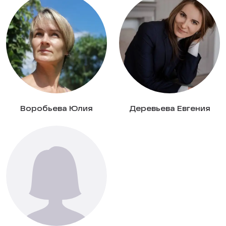
Воробьева Юлия
Деревьева Евгения