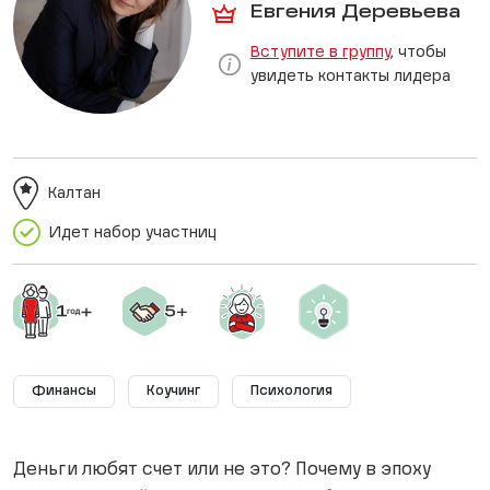
Евгения Деревьева
Вступите в группу
, чтобы
увидеть контакты лидера
Калтан
Идет набор участниц
Финансы
Коучинг
Психология
Деньги любят счет или не это? Почему в эпоху