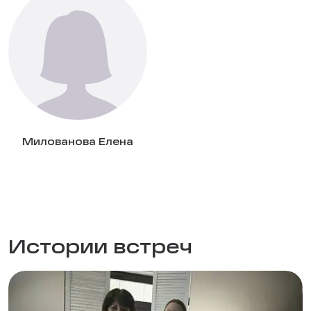
Милованова Елена
Истории встреч