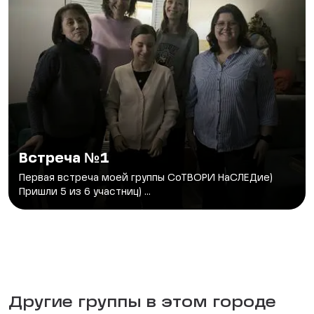
Встреча №1
Первая встреча моей группы СоТВОРИ НаСЛЕДие)
Пришли 5 из 6 участниц) ...
Другие группы в этом городе