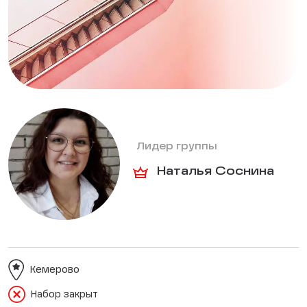
Лидер группы
Наталья Соснина
Кемерово
Набор закрыт