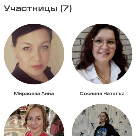
Участницы (7)
Мирзоева Анна
Соснина Наталья