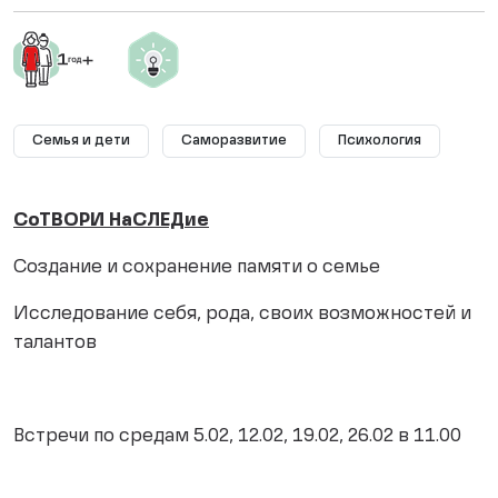
Семья и дети
Саморазвитие
Психология
СоТВОРИ НаСЛЕДие
Создание и сохранение памяти о семье
Исследование себя, рода, своих возможностей и
талантов
Встречи по средам 5.02, 12.02, 19.02, 26.02 в 11.00