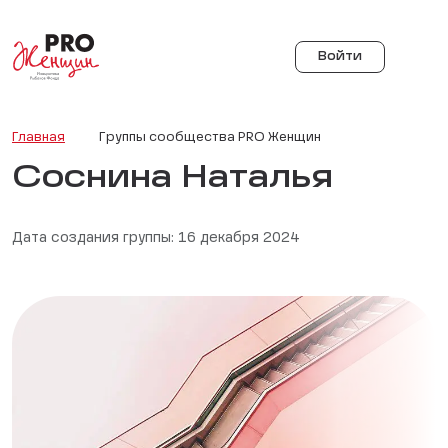
Войти
Главная
Группы сообщества PRO Женщин
Соснина Наталья
Дата создания группы: 16 декабря 2024