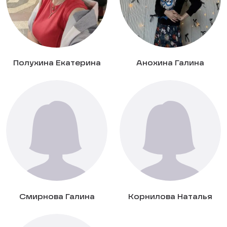
Полухина Екатерина
Анохина Галина
Смирнова Галина
Корнилова Наталья