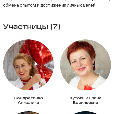
обмена опытом и достижения личных целей
Участницы (7)
Кондратенко
Кутовых Елена
Анжелика
Васильевна