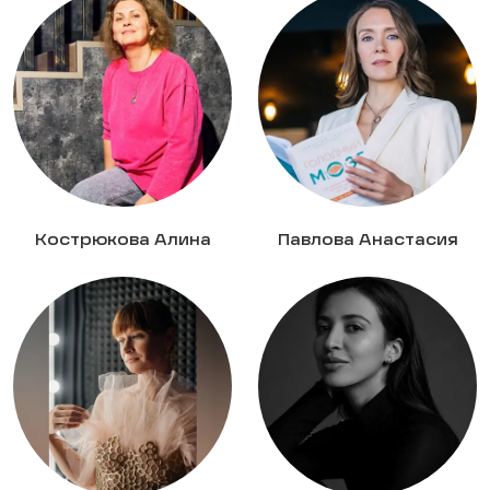
Кострюкова Алина
Павлова Анастасия