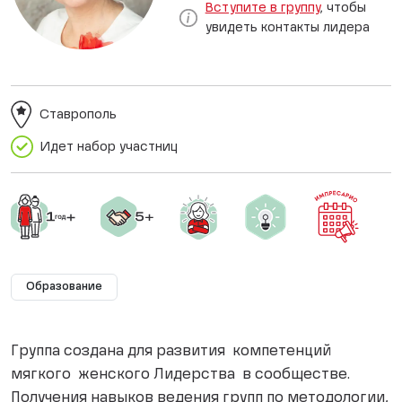
Вступите в группу
, чтобы
увидеть контакты лидера
Ставрополь
Идет набор участниц
Образование
Группа создана для развития компетенций
мягкого женского Лидерства в сообществе.
Получения навыков ведения групп по методологии,