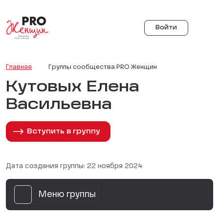
Войти
Главная
Группы сообщества PRO Женщин
Кутовых Елена
Васильевна
Вступить в группу
Дата создания группы: 22 ноября 2024
Меню группы