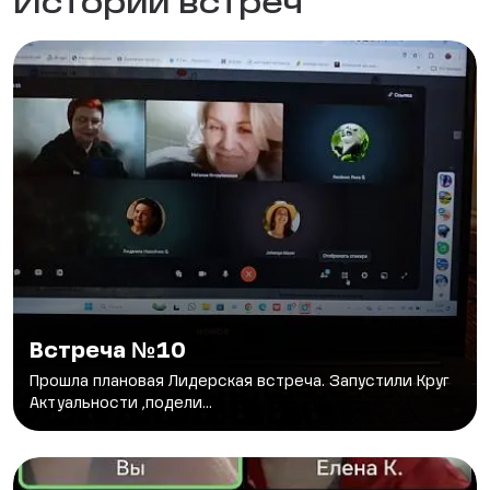
Истории встреч
Встреча №10
Прошла плановая Лидерская встреча. Запустили Круг
Актуальности ,подели...