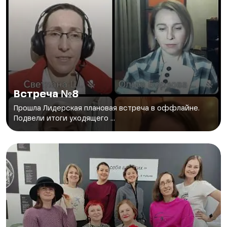
Встреча №8
Прошла Лидерская плановая встреча в оффлайне.
Подвели итоги уходящего ...