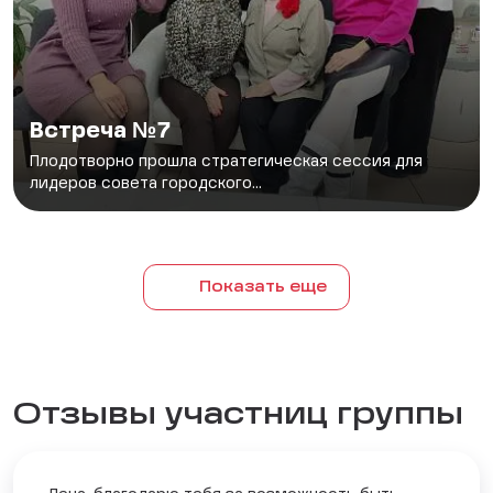
Встреча №7
Плодотворно прошла стратегическая сессия для
лидеров совета городского...
Показать еще
Отзывы участниц группы