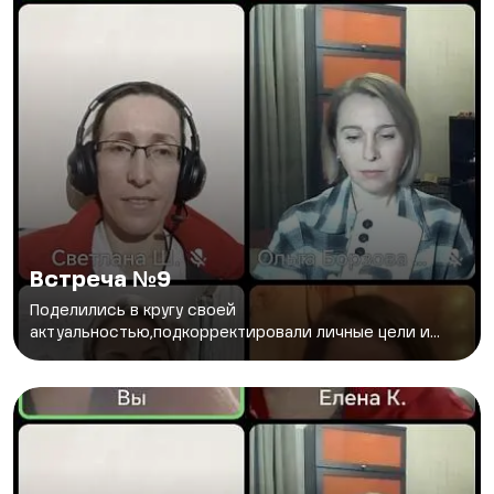
Встреча №9
Поделились в кругу своей
актуальностью,подкорректировали личные цели и...