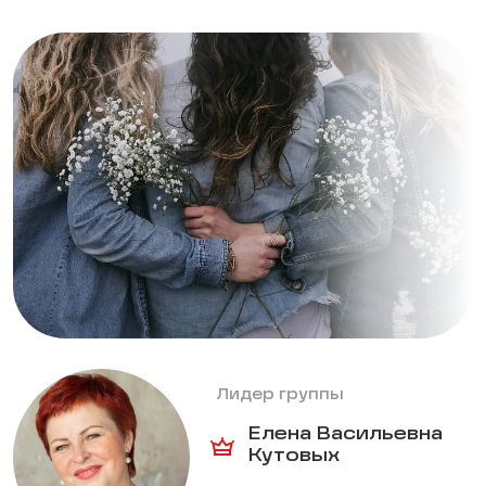
Лидер группы
Елена Васильевна
Кутовых