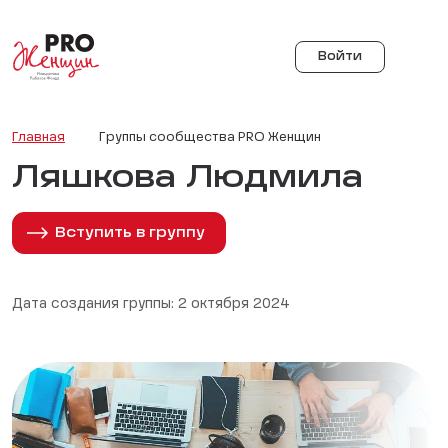
Войти
Главная
Группы сообщества PRO Женщин
Ляшкова Людмила
Вступить в группу
Дата создания группы: 2 октября 2024