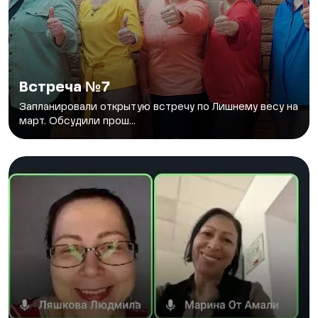
Встреча №7
Запланировали открытую встречу по Лишнему весу на
март. Обсудили прош...