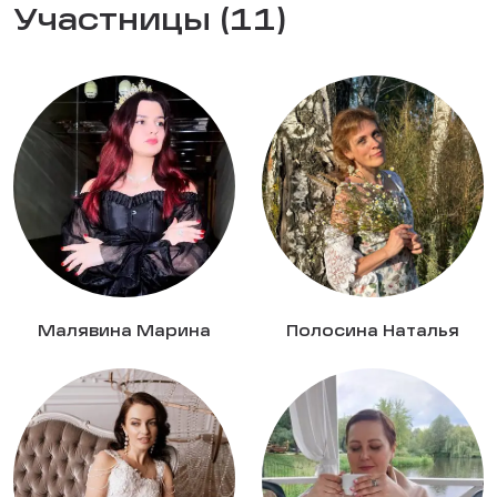
Участницы (11)
Малявина Марина
Полосина Наталья