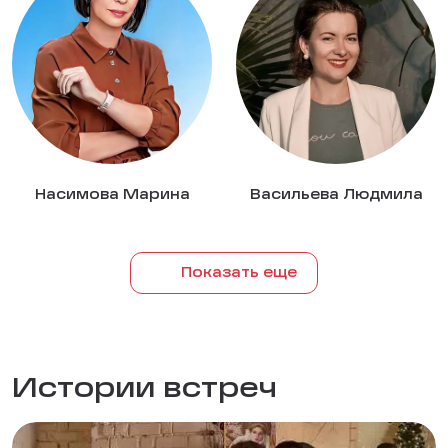
Насимова Марина
Васильева Людмила
Показать еще
Истории встреч