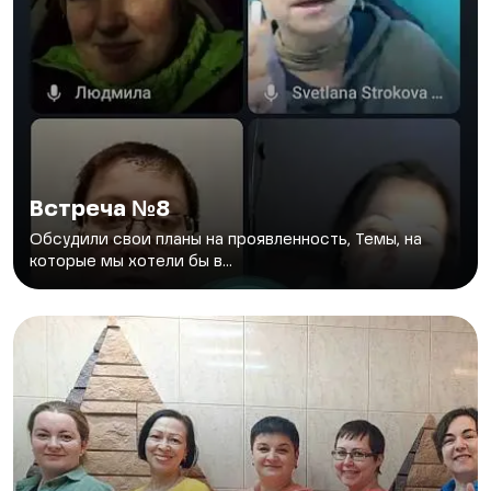
Встреча №8
Обсудили свои планы на проявленность, Темы, на
которые мы хотели бы в...