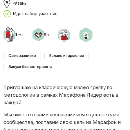
Рязань
Идет набор участниц
Саморазвитие
Баланс и гармония
Запуск бизнес-проекта
Приглашаю на классическую малую группу по
методологии в рамках Марафона Лидер есть в
каждой .
Мы вместе с вами познакомимся с ценностями
сообщества, поставим свою цель на Марафон и