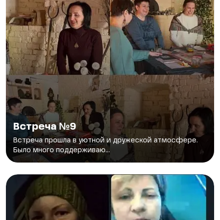
Встреча №9
Встреча прошла в уютной и дружеской атмосфере.
Было много поддерживаю...