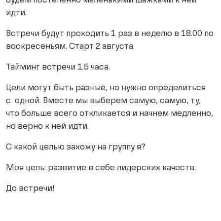
будем постепенно маленькими шажками к ней
идти.
Встречи будут проходить 1 раз в неделю в 18.00 по
воскресеньям. Старт 2 августа.
Тайминг встречи 1.5 часа.
Цели могут быть разные, но нужно определиться
с одной. Вместе мы выберем самую, самую, ту,
что больше всего откликается и начнем медленно,
но верно к ней идти.
С какой целью захожу на группу я?
Моя цель: развитие в себе лидерских качеств.
До встречи!