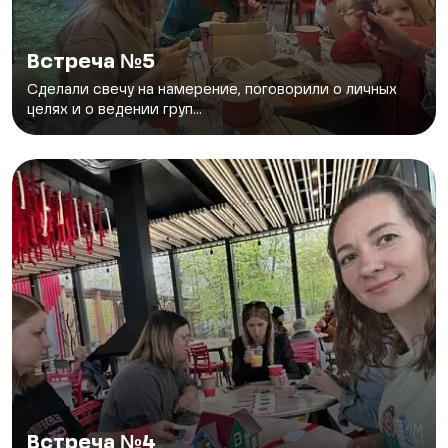
Встреча №5
Сделали свечу на намерение, поговорили о личных
целях и о ведении груп...
Встреча №4