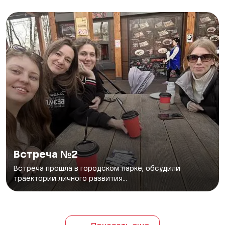
Встреча №2
Встреча прошла в городском парке, обсудили
траектории личного развития...