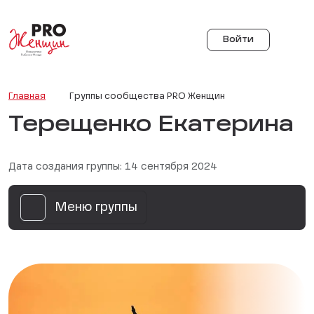
Войти
Главная
Группы сообщества PRO Женщин
Терещенко Екатерина
Дата создания группы: 14 сентября 2024
Меню группы