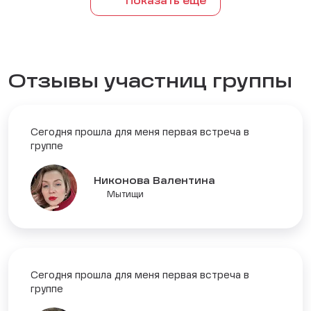
Показать еще
Отзывы участниц группы
Сегодня прошла для меня первая встреча в
группе
Никонова Валентина
Мытищи
Сегодня прошла для меня первая встреча в
группе