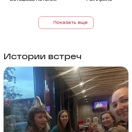
Показать еще
Истории встреч