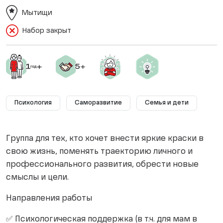
Мытищи
Набор закрыт
Психология
Саморазвитие
Семья и дети
Группа для тех, кто хочет внести яркие краски в
свою жизнь, поменять траекторию личного и
профессионального развития, обрести новые
смыслы и цели.
Направления работы
✅ Психологическая поддержка (в т.ч. для мам в