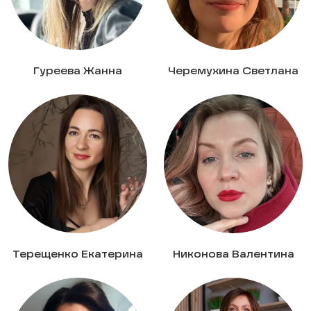
Гуреева Жанна
Черемухина Светлана
Терещенко Екатерина
Никонова Валентина