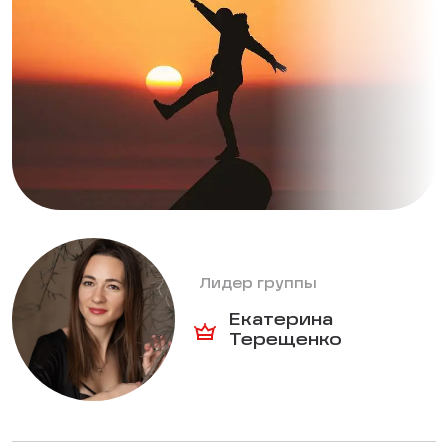
Лидер группы
Екатерина
Терещенко