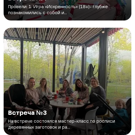
Провели: 1. Игра «Искренность» (18+)- глубже
познакомились с собой и...
Встреча №3
На встрече состоялся мастер-класс по росписи
деревянных заготовок и ра...