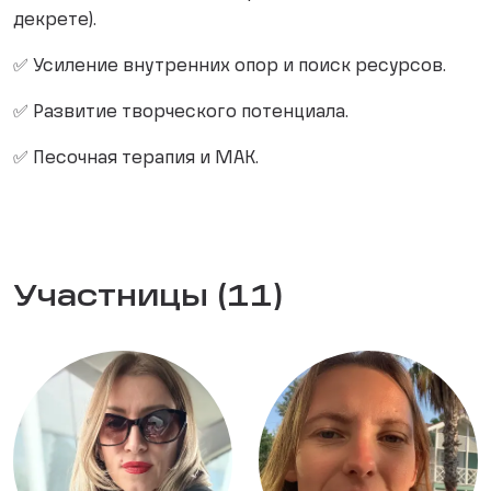
декрете).
✅ Усиление внутренних опор и поиск ресурсов.
✅ Развитие творческого потенциала.
✅ Песочная терапия и МАК.
Участницы (11)