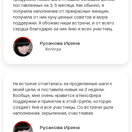
поставленных на 3, 5 месяца. Как обычно, я
получила наполнение от прекрасных женщин,
получила от них кучу ценных советов и море
поддержки. Я обожаю наши встречи, и от всего
сердца благодарю за них Аню и всех участниц.
Русакова Ирина
Вологда
На встрече отчиталась за проделанные шаги к
моей цели, и поставила новые на 2 недели.
Вообще, мне очень нравится атмосфера
поддержки и принятия в этой группе, которую
создаёт Аня и все участницы. Со встречи ушла
наполненная, окрыленная, счастливая.
Русакова Ирина