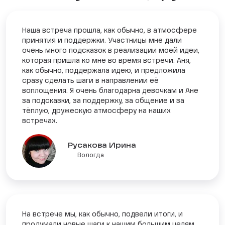
Наша встреча прошла, как обычно, в атмосфере
принятия и поддержки. Участницы мне дали
очень много подсказок в реализации моей идеи,
которая пришла ко мне во время встречи. Аня,
как обычно, поддержала идею, и предложила
сразу сделать шаги в направлении её
воплощения. Я очень благодарна девочкам и Ане
за подсказки, за поддержку, за общение и за
тёплую, дружескую атмосферу на наших
встречах.
Русакова Ирина
Вологда
На встрече мы, как обычно, подвели итоги, и
продумали новые шаги к нашим большим целям,