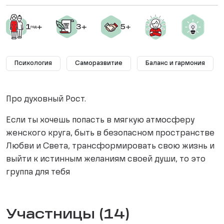
Психология
Саморазвитие
Баланс и гармония
Про духовный Рост.
Если ты хочешь попасть в мягкую атмосферу
женского круга, быть в безопасном пространстве
Любви и Света, трансформировать свою жизнь и
выйти к истинным желаниям своей души, то это
группа для тебя
Участницы (14)