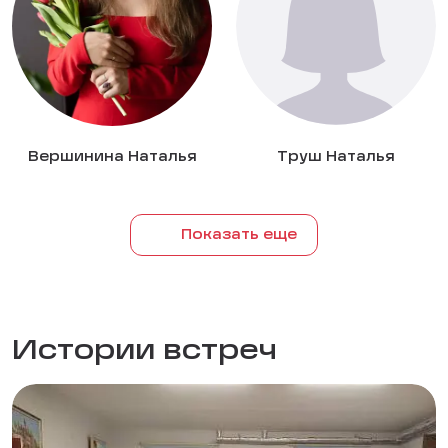
Вершинина Наталья
Труш Наталья
Показать еще
Истории встреч