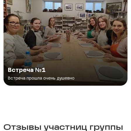
Встреча №1
Встреча прошла очень душевно
Отзывы участниц группы