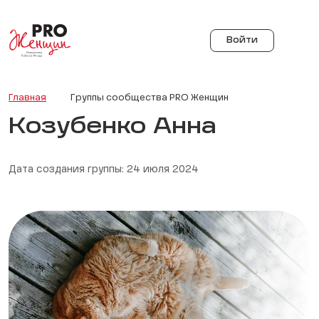
Войти
Главная
Группы сообщества PRO Женщин
Козубенко Анна
Дата создания группы: 24 июля 2024