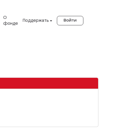
О
Поддержать
Войти
фонде