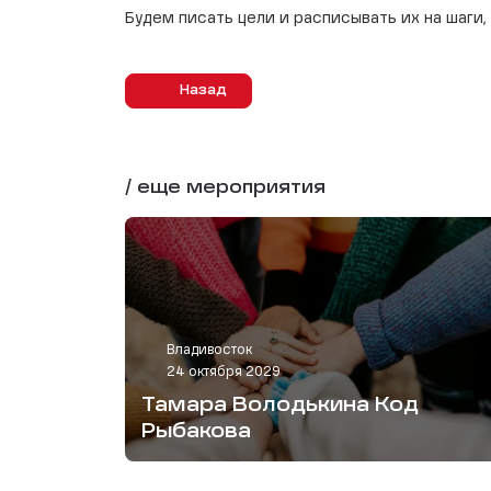
Будем писать цели и расписывать их на шаги,
Назад
/ еще мероприятия
Владивосток
24 октября 2029
Тамара Володькина Код
Рыбакова