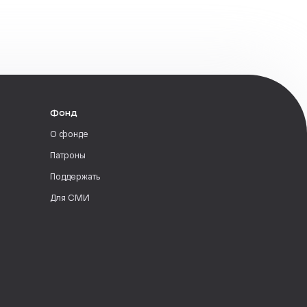
Фонд
О фонде
Патроны
Поддержать
Для СМИ