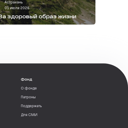
Астрахань
01 июля 2028
За здоровый образ жизни
Фонд
О фонде
Патроны
Поддержать
Для СМИ