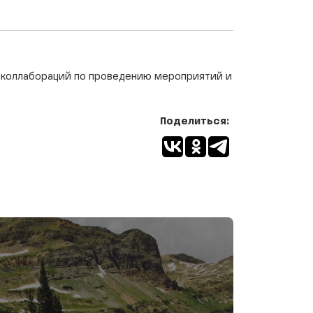
м коллабораций по проведению мероприятий и
Поделиться: