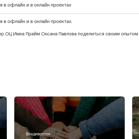
 в офлайн и в онлайн проектах
 в офлайн и в онлайн проектах.
нер ОЦ Имка Прайм Оксана Павлова поделиться своим опыто
Владивосток