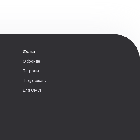
Фонд
О фонде
Патроны
Поддержать
Для СМИ