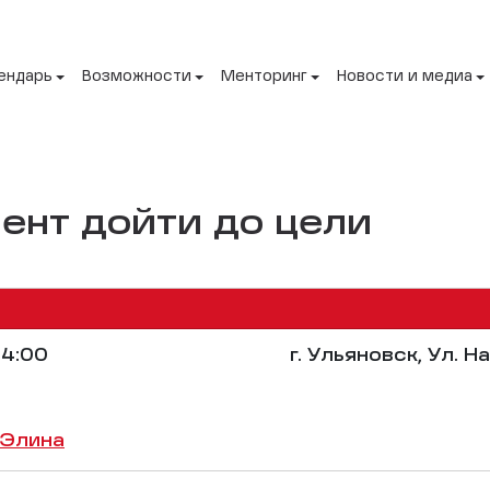
ендарь
Возможности
Менторинг
Новости и медиа
ент дойти до цели
4:00
г. Ульяновск, Ул. 
 Элина