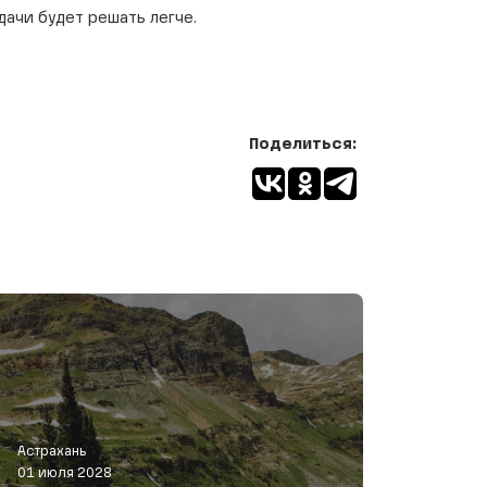
дачи будет решать легче.
Поделиться:
Астрахань
01 июля 2028