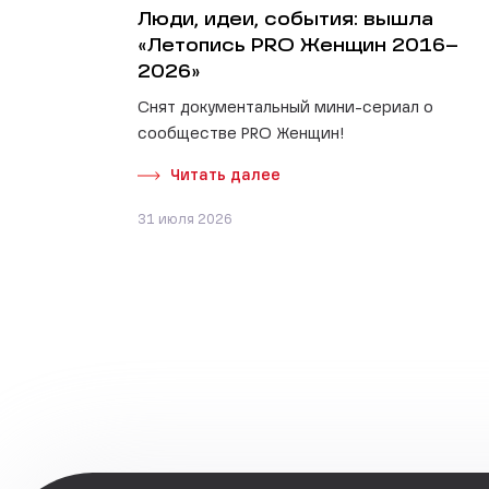
Люди, идеи, события: вышла
«Летопись PRO Женщин 2016–
2026»
Снят документальный мини-сериал о
сообществе PRO Женщин!
Читать далее
31 июля 2026