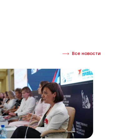
Все новости