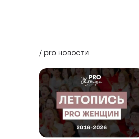
/ pro новости