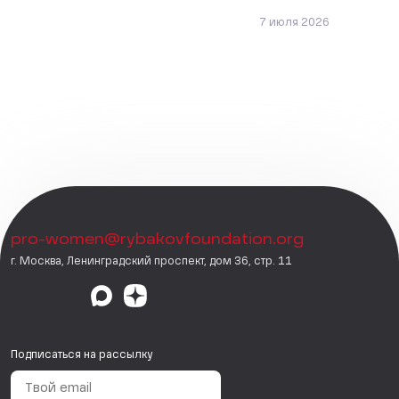
7 июля 2026
pro-women@rybakovfoundation.org
г. Москва, Ленинградский проспект, дом 36, стр. 11
Подписаться на рассылку