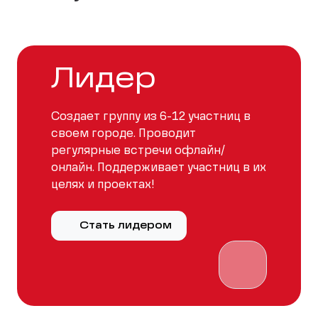
Лидер
Создает группу из 6-12 участниц в
своем городе. Проводит
регулярные встречи офлайн/
онлайн. Поддерживает участниц в их
целях и проектах!
Стать лидером