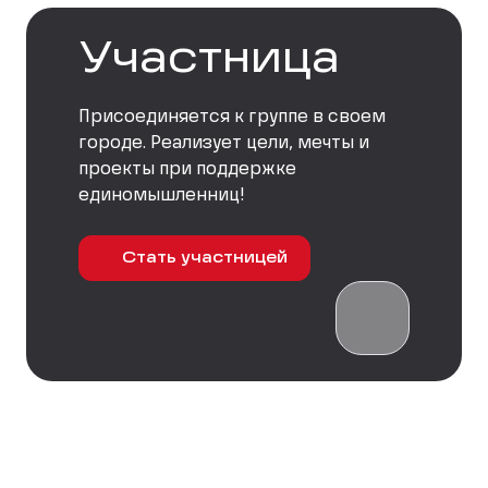
Участница
Присоединяется к группе в своем
городе. Реализует цели, мечты и
проекты при поддержке
единомышленниц!
Стать участницей