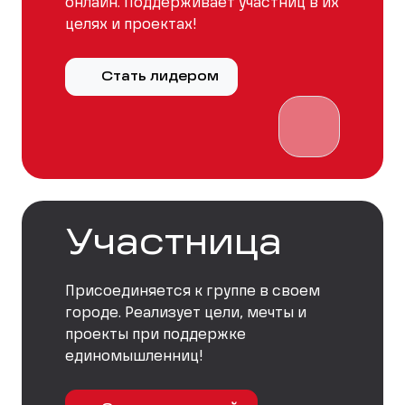
онлайн. Поддерживает участниц в их
целях и проектах!
Стать лидером
Участница
Присоединяется к группе в своем
городе. Реализует цели, мечты и
проекты при поддержке
единомышленниц!