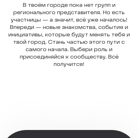
В твоём городе пока нет групп и
регионального представителя. Но есть
участницы — а значит, всё уже началось!
Впереди — новые знакомства, события и
инициативы, которые будут менять тебя и
твой город. Стань частью этого пути с
самого начала. Выбери роль и
присоединяйся к сообществу. Всё
получится!