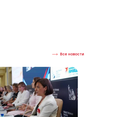
Все новости