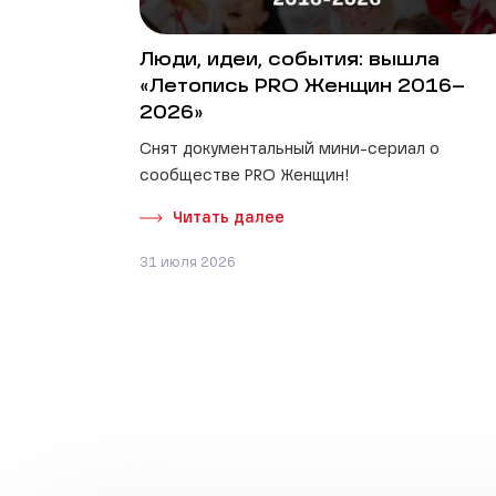
Люди, идеи, события: вышла
«Летопись PRO Женщин 2016–
2026»
Снят документальный мини-сериал о
сообществе PRO Женщин!
Читать далее
31 июля 2026