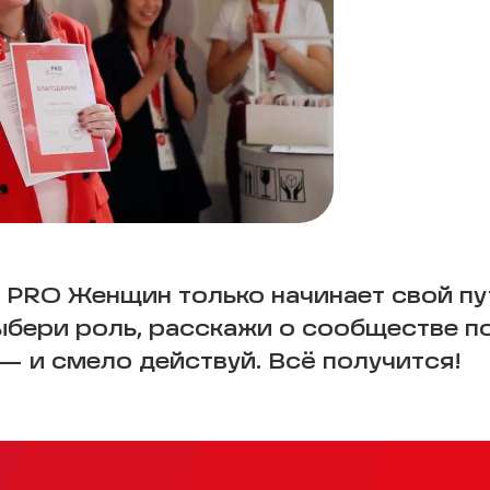
 PRO Женщин только начинает свой пу
Выбери роль, расскажи о сообществе п
 и смело действуй. Всё получится!